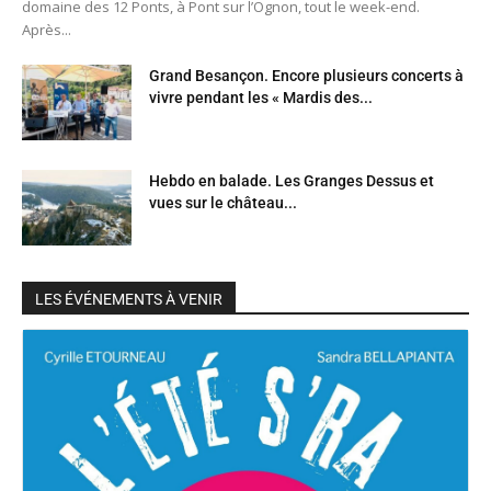
domaine des 12 Ponts, à Pont sur l’Ognon, tout le week-end.
Après...
Grand Besançon. Encore plusieurs concerts à
vivre pendant les « Mardis des...
Hebdo en balade. Les Granges Dessus et
vues sur le château...
LES ÉVÉNEMENTS À VENIR