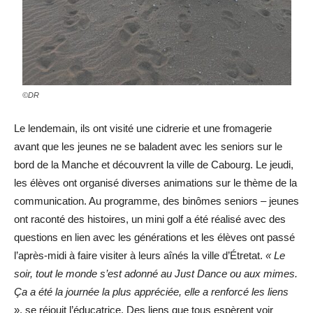
©DR
Le lendemain, ils ont visité une cidrerie et une fromagerie
avant que les jeunes ne se baladent avec les seniors sur le
bord de la Manche et découvrent la ville de Cabourg. Le jeudi,
les élèves ont organisé diverses animations sur le thème de la
communication. Au programme, des binômes seniors – jeunes
ont raconté des histoires, un mini golf a été réalisé avec des
questions en lien avec les générations et les élèves ont passé
l’après-midi à faire visiter à leurs aînés la ville d’Étretat.
« Le
soir, tout le monde s’est adonné au Just Dance ou aux mimes.
Ça a été la journée la plus appréciée, elle a renforcé les liens
», se réjouit l’éducatrice. Des liens que tous espèrent voir