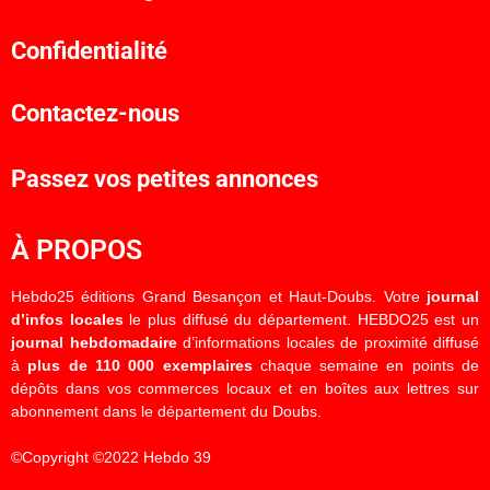
Confidentialité
Contactez-nous
Passez vos petites annonces
À PROPOS
Hebdo25 éditions Grand Besançon et Haut-Doubs. Votre
journal
d’infos locales
le plus diffusé du département. HEBDO25 est un
journal hebdomadaire
d’informations locales de proximité diffusé
à
plus de 110 000 exemplaires
chaque semaine en points de
dépôts dans vos commerces locaux et en boîtes aux lettres sur
abonnement dans le département du Doubs.
©Copyright ©2022 Hebdo 39