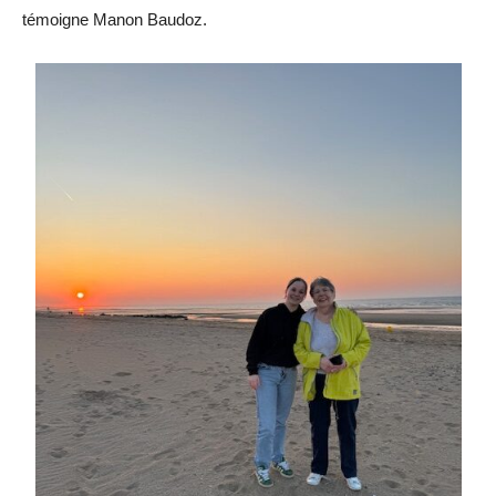
témoigne Manon Baudoz.