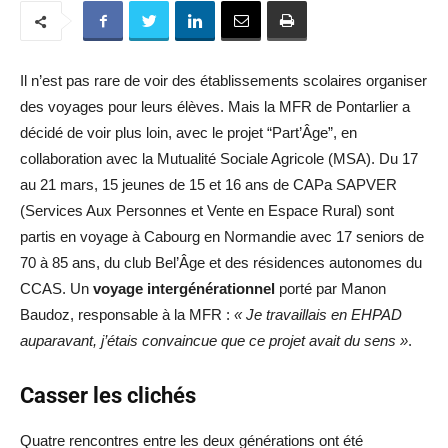
Il n’est pas rare de voir des établissements scolaires organiser
des voyages pour leurs élèves. Mais la MFR de Pontarlier a
décidé de voir plus loin, avec le projet “Part’Âge”, en
collaboration avec la Mutualité Sociale Agricole (MSA). Du 17
au 21 mars, 15 jeunes de 15 et 16 ans de CAPa SAPVER
(Services Aux Personnes et Vente en Espace Rural) sont
partis en voyage à Cabourg en Normandie avec 17 seniors de
70 à 85 ans, du club Bel’Âge et des résidences autonomes du
CCAS. Un
voyage intergénérationnel
porté par Manon
Baudoz, responsable à la MFR :
« Je travaillais en EHPAD
auparavant, j’étais convaincue que ce projet avait du sens »
.
Casser les clichés
Quatre rencontres entre les deux générations ont été