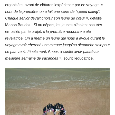
organisées avant de clôturer l’expérience par ce voyage.
«
Lors de la première, on a fait une sorte de “speed dating”.
Chaque senior devait choisir son jeune de cœur »
, détaille
Manon Baudoz. Si au départ, les jeunes n’étaient pas très
emballés par le projet,
« la première rencontre a été
révélatrice. On a même un jeune qui nous a avoué durant le
voyage avoir cherché une excuse jusqu’au dimanche soir pour
ne pas venir. Finalement, il nous a confié avoir passé sa
meilleure semaine de vacances »
, sourit l’éducatrice.