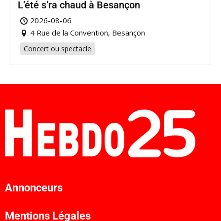
L’été s’ra chaud à Besançon
2026-08-06
4 Rue de la Convention, Besançon
Concert ou spectacle
Annonceurs
Mentions Légales