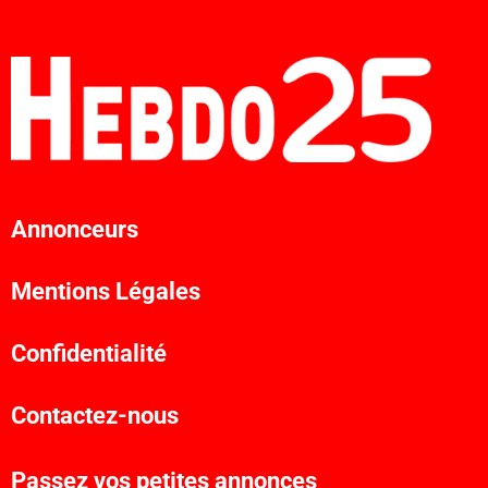
Annonceurs
Mentions Légales
Confidentialité
Contactez-nous
Passez vos petites annonces