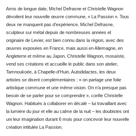
Amis de longue date, Michel Defrasne et Christelle Wagnon
dévoilent leur nouvelle œuvre commune, « La Passion ». Tous
deux ne manquent pas d’expérience. Michel Defrasne,
sculpteur sur métal depuis de nombreuses années et
originaire de Levier, est bien connu dans la région, avec des
œuvres exposées en France, mais aussi en Allemagne, en
Angleterre et même au Japon. Christelle Wagnon, mosaïste,
vend ses créations et accueille le public dans son atelier,
Tamnoukoée, à Chapelle-d’Huin. Autodidactes, les deux
artistes se disent complémentaires : « on partage une folie
artistique commune et une même vision. On n’a presque pas
besoin de se parler pour se comprendre », confie Christelle
Wagnon. Habitués à collaborer en décalé – lui travaillant avec
la lumière du jour et elle au calme de la nuit – les doubistes ont
uni leur imagination durant 6 mois pour concevoir leur nouvelle
création intitulée La Passion.