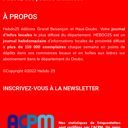
À PROPOS
Hebdo25 éditions Grand Besançon et Haut-Doubs. Votre
journal
d’infos locales
le plus diffusé du département. HEBDO25 est un
journal hebdomadaire
d’informations locales de proximité diffusé
à
plus de 110 000 exemplaires
chaque semaine en points de
dépôts dans vos commerces locaux et en boîtes aux lettres sur
abonnement dans le département du Doubs.
©Copyright ©2022 Hebdo 39
INSCRIVEZ-VOUS À LA NEWSLETTER