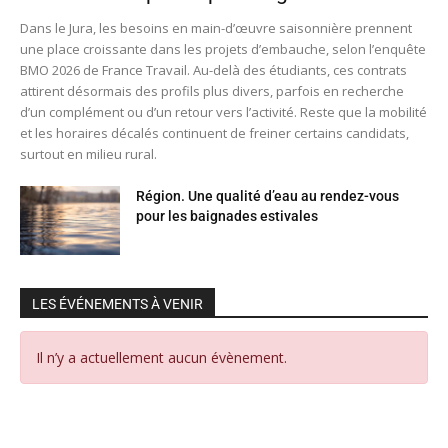
Dans le Jura, les besoins en main-d’œuvre saisonnière prennent
une place croissante dans les projets d’embauche, selon l’enquête
BMO 2026 de France Travail. Au-delà des étudiants, ces contrats
attirent désormais des profils plus divers, parfois en recherche
d’un complément ou d’un retour vers l’activité. Reste que la mobilité
et les horaires décalés continuent de freiner certains candidats,
surtout en milieu rural.
Région. Une qualité d’eau au rendez-vous
pour les baignades estivales
LES ÉVÉNEMENTS À VENIR
Il n’y a actuellement aucun évènement.