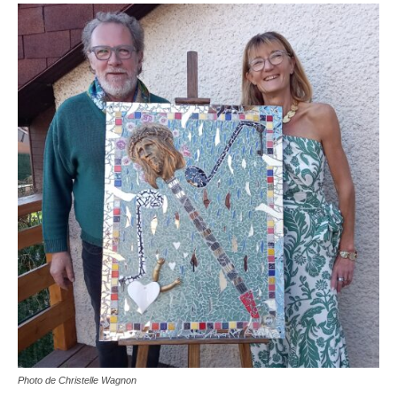
Photo de Christelle Wagnon