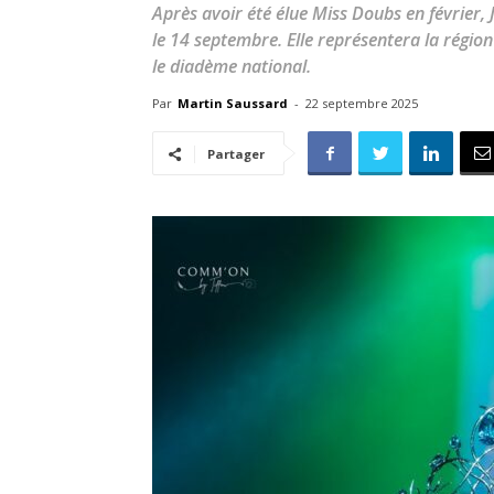
Après avoir été élue Miss Doubs en février
le 14 septembre. Elle représentera la régi
le diadème national.
Par
Martin Saussard
-
22 septembre 2025
Partager