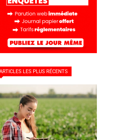
ARTICLES LES PLUS RÉCENTS