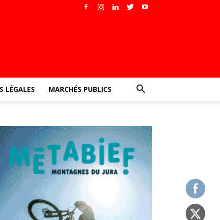
 LÉGALES
MARCHÉS PUBLICS