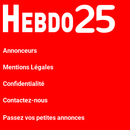
Annonceurs
Mentions Légales
Confidentialité
Contactez-nous
Passez vos petites annonces