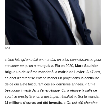
©DR
« Une fois qu’on a fait un mandat, on a les connaissances pour
continuer ce qu’on a entrepris ».
Élu en 2020,
Marc Saulnier
brigue un deuxième mandat à la mairie de Levier
. À 47 ans,
ce chef d’entreprise entend mener un projet dans la continuité
de ce qui a été fait durant ces six dernières années.
« On a
beaucoup investi dans l’énergétique. On a rénové la salle de
sport, le presbytère, on a désimperméabilisé ».
Sur le mandat,
11 millions d’euros ont été investis
.
« On est allé chercher