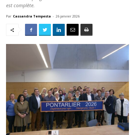
est complète.
Par
Cassandra Tempesta
-
26 janvier 2026