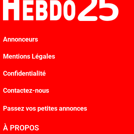
Annonceurs
Mentions Légales
Confidentialité
Contactez-nous
Passez vos petites annonces
À PROPOS