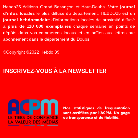
Hebdo25 éditions Grand Besançon et Haut-Doubs. Votre
journal
d’infos locales
le plus diffusé du département. HEBDO25 est un
journal hebdomadaire
d’informations locales de proximité diffusé
à
plus de 110 000 exemplaires
chaque semaine en points de
dépôts dans vos commerces locaux et en boîtes aux lettres sur
abonnement dans le département du Doubs.
©Copyright ©2022 Hebdo 39
INSCRIVEZ-VOUS À LA NEWSLETTER