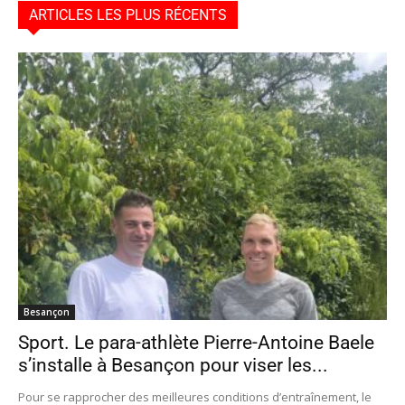
ARTICLES LES PLUS RÉCENTS
Besançon
Sport. Le para-athlète Pierre-Antoine Baele
s’installe à Besançon pour viser les...
Pour se rapprocher des meilleures conditions d’entraînement, le