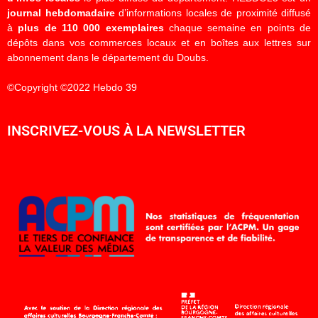
journal hebdomadaire
d’informations locales de proximité diffusé
à
plus de 110 000 exemplaires
chaque semaine en points de
dépôts dans vos commerces locaux et en boîtes aux lettres sur
abonnement dans le département du Doubs.
©Copyright ©2022 Hebdo 39
INSCRIVEZ-VOUS À LA NEWSLETTER