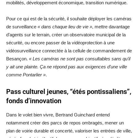
mobilités, développement économique, transition numérique.
Pour ce qui est de la sécurité, il souhaite déployer les caméras
de surveillance
« dans chaque lieu de vie »
, mettre davantage
d’agents sur le terrain, créer un observatoire municipal de la
sécurité, ou encore passer de la vidéoprotection à une
vidéosurveillance connectée à la cellule de commandement de
Besançon.
« Les caméras ne sont pas consultables sans qu’il
y ait une plainte. Ça ne répond pas aux exigences d’une ville
comme Pontarlier »
.
Pass culturel jeunes, “étés pontissaliens”,
fonds d’innovation
Dans le volet bien vivre, Bertrand Guinchard entend
notamment créer des parcs de repos ombragés, mener un
plan de voirie durable et concerté, valoriser les entrées de ville,