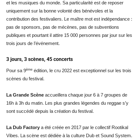
et les musiques du monde. Sa particularité est de reposer
uniquement sur la bonne volonté des bénévoles et la
contribution des festivaliers. Le maître mot est indépendance :
pas de sponsors, pas de mécènes, pas de subventions
publiques et pourtant il attire 15 000 personnes par jour sur les
trois jours de l’événement.
3 jours, 3 scènes, 45 concerts
ème
Pour sa 9
édition, le cru 2022 est exceptionnel sur les trois
scènes du festival.
La Grande Scène
accueillera chaque jour 6 à 7 groupes de
16h à 3h du matin. Les plus grandes légendes du reggae s’y
sont succédé depuis la création du festival.
La Dub Factory
a été créée en 2017 par le collectif Rootikal
Vibes. La scène est dédiée à la culture Dub et Sound System.