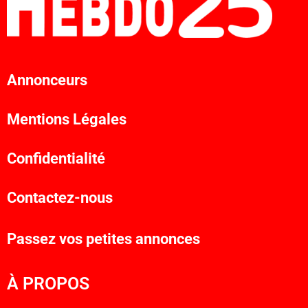
Annonceurs
Mentions Légales
Confidentialité
Contactez-nous
Passez vos petites annonces
À PROPOS