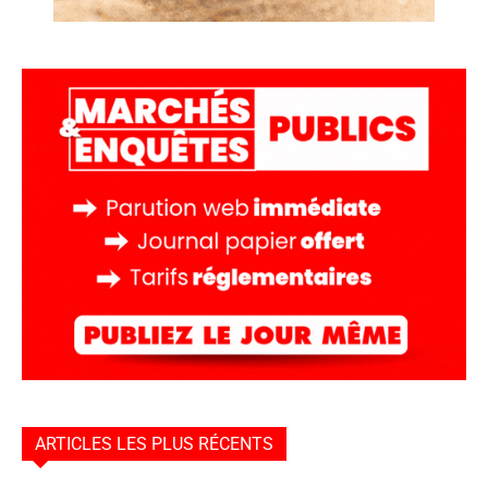
ARTICLES LES PLUS RÉCENTS