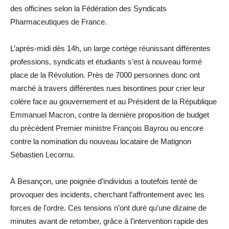
des officines selon la Fédération des Syndicats
Pharmaceutiques de France.
L’après-midi dès 14h, un large cortège réunissant différentes
professions, syndicats et étudiants s’est à nouveau formé
place de la Révolution. Près de 7000 personnes donc ont
marché à travers différentes rues bisontines pour crier leur
colère face au gouvernement et au Président de la République
Emmanuel Macron, contre la dernière proposition de budget
du précédent Premier ministre François Bayrou ou encore
contre la nomination du nouveau locataire de Matignon
Sébastien Lecornu.
À Besançon, une poignée d’individus a toutefois tenté de
provoquer des incidents, cherchant l’affrontement avec les
forces de l’ordre. Ces tensions n’ont duré qu’une dizaine de
minutes avant de retomber, grâce à l’intervention rapide des