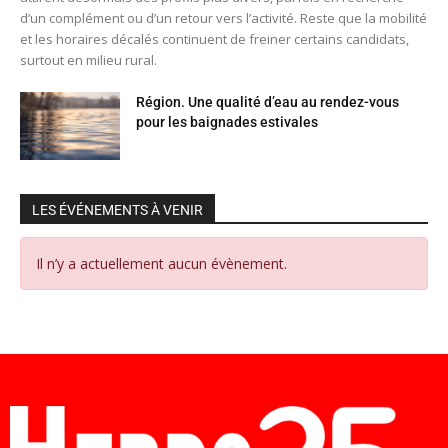
d’un complément ou d’un retour vers l’activité. Reste que la mobilité
et les horaires décalés continuent de freiner certains candidats,
surtout en milieu rural.
Région. Une qualité d’eau au rendez-vous
pour les baignades estivales
LES ÉVÉNEMENTS À VENIR
Il n’y a actuellement aucun évènement.