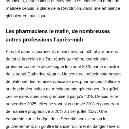
syndicats, associations et citoyens, s’est élancé en début de
matinée depuis la place de la Révolution, dans une ambiance
globalement pacifique.
Les pharmaciens le matin, de nombreuses
autres professions l’après-midi
Plus tôt dans la journée, ils étaient environ 500 pharmaciens
de toute la région à s’être réunis au même endroit pour
protester contre le décret signé le 6 août 2025 par la ministre
de la santé Catherine Vautrin. Un texte qui prévoit notamment
de plafonner les remises spéciales des pharmacies d’officine
sur le prix des boîtes de médicaments génériques. Jusqu’ici,
ces remises spéciales grimpaient jusqu’à 40%. Depuis le 1er
septembre 2025, elles ne sont plus que de 30% et passeront
de manière progressive à 20% au 1er juillet 2027. Une
économie sur le budget de la Sécurité sociale selon le
gouvernement, un gouffre financier qui met en danger l’avenir