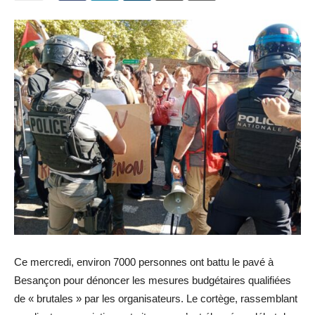
Ce mercredi, environ 7000 personnes ont battu le pavé à
Besançon pour dénoncer les mesures budgétaires qualifiées
de « brutales » par les organisateurs. Le cortège, rassemblant