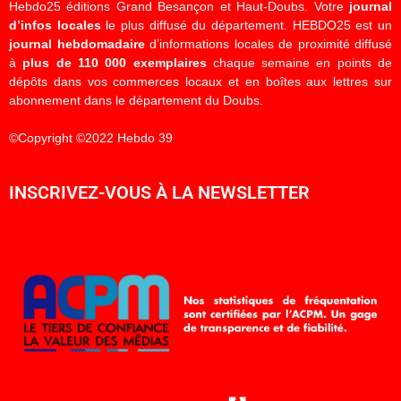
Hebdo25 éditions Grand Besançon et Haut-Doubs. Votre
journal
d’infos locales
le plus diffusé du département. HEBDO25 est un
journal hebdomadaire
d’informations locales de proximité diffusé
à
plus de 110 000 exemplaires
chaque semaine en points de
dépôts dans vos commerces locaux et en boîtes aux lettres sur
abonnement dans le département du Doubs.
©Copyright ©2022 Hebdo 39
INSCRIVEZ-VOUS À LA NEWSLETTER