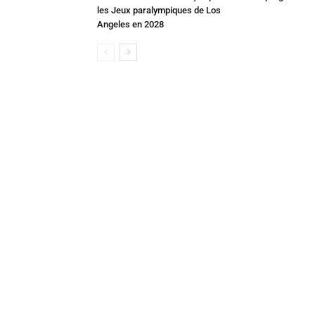
les Jeux paralympiques de Los
Angeles en 2028