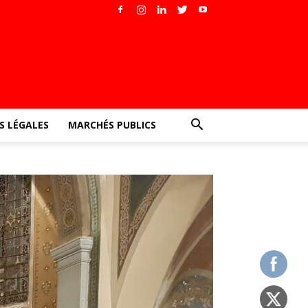
 LÉGALES
MARCHÉS PUBLICS