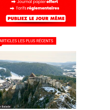
ARTICLES LES PLUS RÉCENTS
n Balade