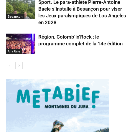
Sport. Le para-athlète Pierre-Antoine
Baele s’installe à Besançon pour viser
les Jeux paralympiques de Los Angeles
Besançon
en 2028
Région. Colomb’in’Rock : le
programme complet de la 14e édition
A la Une