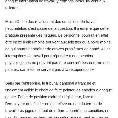
chaque interruption de travail, y compris lorsqu’ils vont aux
toilettes.
Mais l’Office des relations et des conditions de travail
neuchâtelois s’est saisie de la question. Il a estimé que cette
pratique présente des risques. Le personnel pourrait en effet
être incité à aller moins souvent aux toilettes ou à boire moins,
ce qui pourrait entraîner de graves problèmes de santé. « Les
interruptions de travail pour répondre à des besoins
physiologiques ne peuvent pas être considérées comme des
pauses, car elles ne servent pas à la récupération »
Saisi par l’entreprise, le tribunal cantonal a tranché et
finalement validé le choix de faire pointer les salariés à chaque
pause. Faute de position claire du législateur, libre à
l’employeur de décider ce qui relève ou non du temps de
travail. Les juges ont tout de même apporté une condition, ne
pas discriminer les femmes qui selon le jugement, en raison