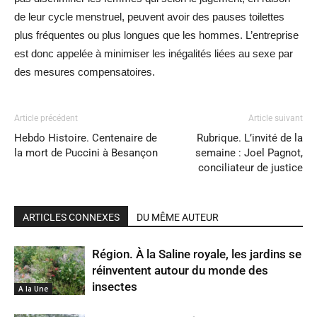
de leur cycle menstruel, peuvent avoir des pauses toilettes
plus fréquentes ou plus longues que les hommes. L’entreprise
est donc appelée à minimiser les inégalités liées au sexe par
des mesures compensatoires.
Article précédent
Article suivant
Hebdo Histoire. Centenaire de
Rubrique. L’invité de la
la mort de Puccini à Besançon
semaine : Joel Pagnot,
conciliateur de justice
ARTICLES CONNEXES
DU MÊME AUTEUR
Région. À la Saline royale, les jardins se
réinventent autour du monde des
insectes
A la Une