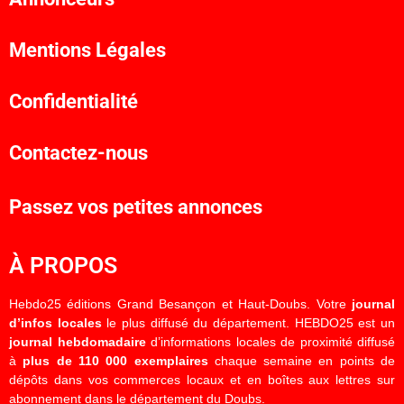
Mentions Légales
Confidentialité
Contactez-nous
Passez vos petites annonces
À PROPOS
Hebdo25 éditions Grand Besançon et Haut-Doubs. Votre
journal
d’infos locales
le plus diffusé du département. HEBDO25 est un
journal hebdomadaire
d’informations locales de proximité diffusé
à
plus de 110 000 exemplaires
chaque semaine en points de
dépôts dans vos commerces locaux et en boîtes aux lettres sur
abonnement dans le département du Doubs.