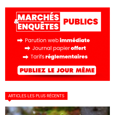
ARTICLES LES PLUS RÉCENTS