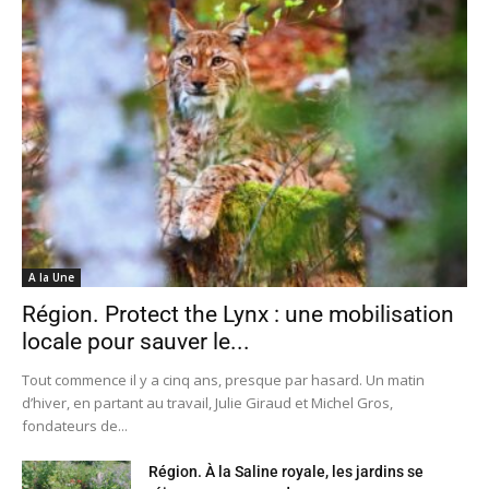
A la Une
Région. Protect the Lynx : une mobilisation
locale pour sauver le...
Tout commence il y a cinq ans, presque par hasard. Un matin
d’hiver, en partant au travail, Julie Giraud et Michel Gros,
fondateurs de...
Région. À la Saline royale, les jardins se