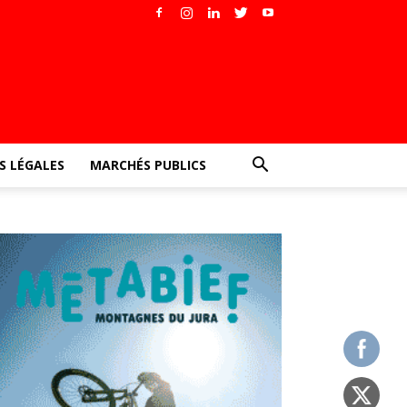
 LÉGALES
MARCHÉS PUBLICS