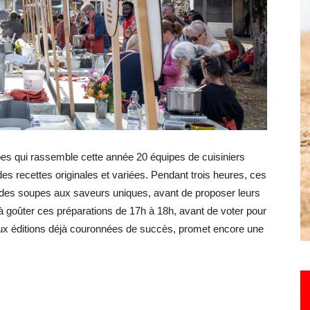
Hebdo25
es qui rassemble cette année 20 équipes de cuisiniers
es recettes originales et variées. Pendant trois heures, ces
 des soupes aux saveurs uniques, avant de proposer leurs
é à goûter ces préparations de 17h à 18h, avant de voter pour
eux éditions déjà couronnées de succès, promet encore une