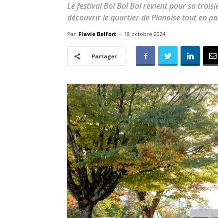
Le festival Bol Bol Bol revient pour sa trois
découvrir le quartier de Planoise tout en p
Par
Flavie Belfort
-
18 octobre 2024
Partager