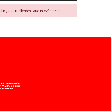
Il n’y a actuellement aucun évènement.