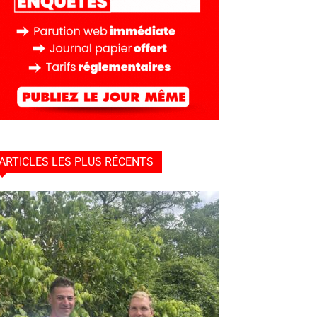
ARTICLES LES PLUS RÉCENTS