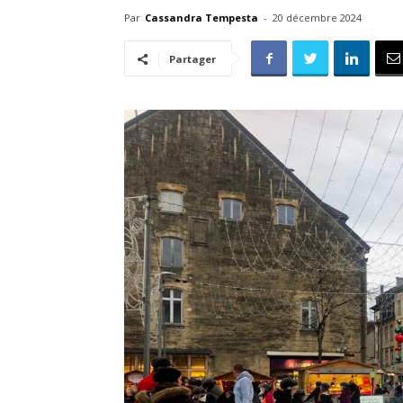
Par
Cassandra Tempesta
-
20 décembre 2024
Partager