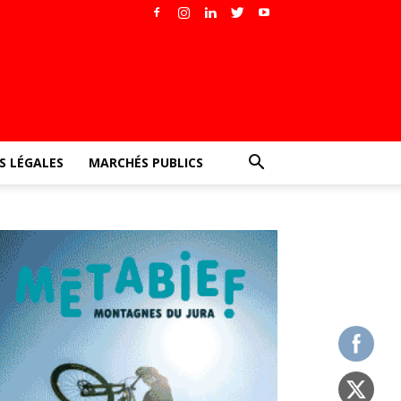
 LÉGALES
MARCHÉS PUBLICS