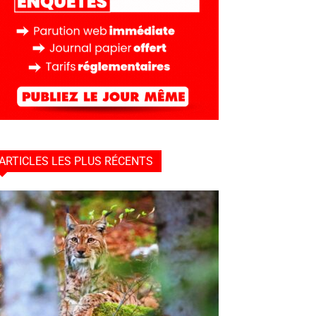
ARTICLES LES PLUS RÉCENTS