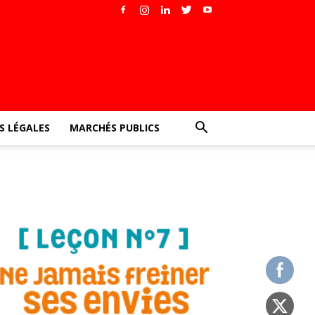
 LÉGALES
MARCHÉS PUBLICS