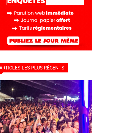
ARTICLES LES PLUS RÉCENTS