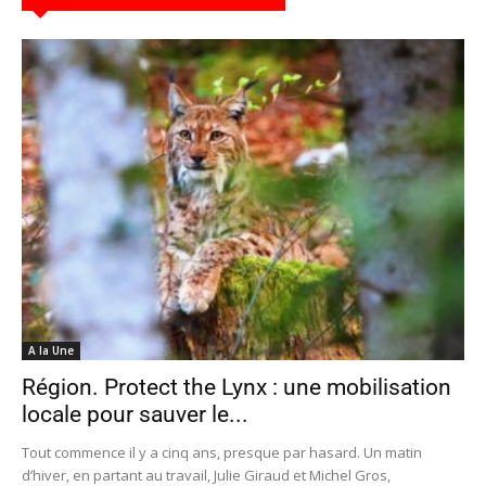
A la Une
Région. Protect the Lynx : une mobilisation
locale pour sauver le...
Tout commence il y a cinq ans, presque par hasard. Un matin
d’hiver, en partant au travail, Julie Giraud et Michel Gros,