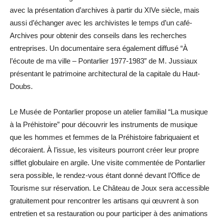
avec la présentation d’archives à partir du XIVe siècle, mais
aussi d’échanger avec les archivistes le temps d’un café-
Archives pour obtenir des conseils dans les recherches
entreprises. Un documentaire sera également diffusé “À
l’écoute de ma ville – Pontarlier 1977-1983” de M. Jussiaux
présentant le patrimoine architectural de la capitale du Haut-
Doubs.
Le Musée de Pontarlier propose un atelier familial “La musique
à la Préhistoire” pour découvrir les instruments de musique
que les hommes et femmes de la Préhistoire fabriquaient et
décoraient. À l’issue, les visiteurs pourront créer leur propre
sifflet globulaire en argile. Une visite commentée de Pontarlier
sera possible, le rendez-vous étant donné devant l’Office de
Tourisme sur réservation. Le Château de Joux sera accessible
gratuitement pour rencontrer les artisans qui œuvrent à son
entretien et sa restauration ou pour participer à des animations