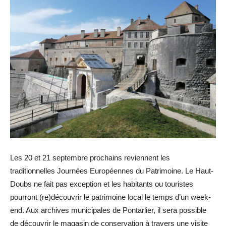
Les 20 et 21 septembre prochains reviennent les
traditionnelles Journées Européennes du Patrimoine. Le Haut-
Doubs ne fait pas exception et les habitants ou touristes
pourront (re)découvrir le patrimoine local le temps d’un week-
end. Aux archives municipales de Pontarlier, il sera possible
de découvrir le magasin de conservation à travers une visite