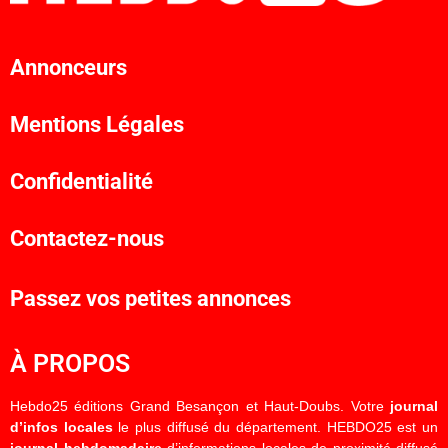
Annonceurs
Mentions Légales
Confidentialité
Contactez-nous
Passez vos petites annonces
À PROPOS
Hebdo25 éditions Grand Besançon et Haut-Doubs. Votre
journal
d’infos locales
le plus diffusé du département. HEBDO25 est un
journal hebdomadaire
d’informations locales de proximité diffusé