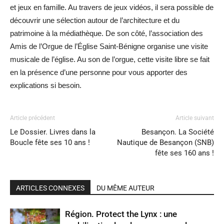
et jeux en famille. Au travers de jeux vidéos, il sera possible de
découvrir une sélection autour de l’architecture et du
patrimoine à la médiathèque. De son côté, l’association des
Amis de l’Orgue de l’Église Saint-Bénigne organise une visite
musicale de l’église. Au son de l’orgue, cette visite libre se fait
en la présence d’une personne pour vous apporter des
explications si besoin.
Article précédent
Article suivant
Le Dossier. Livres dans la
Besançon. La Société
Boucle fête ses 10 ans !
Nautique de Besançon (SNB)
fête ses 160 ans !
ARTICLES CONNEXES
DU MÊME AUTEUR
Région. Protect the Lynx : une