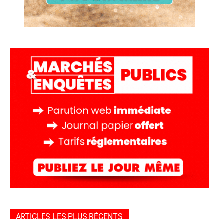
ARTICLES LES PLUS RÉCENTS