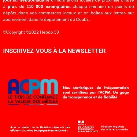
à
plus de 110 000 exemplaires
chaque semaine en points de
dépôts dans vos commerces locaux et en boîtes aux lettres sur
abonnement dans le département du Doubs.
©Copyright ©2022 Hebdo 39
INSCRIVEZ-VOUS À LA NEWSLETTER