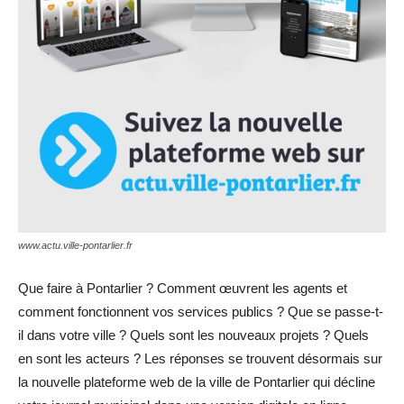
www.actu.ville-pontarlier.fr
Que faire à Pontarlier ? Comment œuvrent les agents et
comment fonctionnent vos services publics ? Que se passe-t-
il dans votre ville ? Quels sont les nouveaux projets ? Quels
en sont les acteurs ? Les réponses se trouvent désormais sur
la nouvelle plateforme web de la ville de Pontarlier qui décline