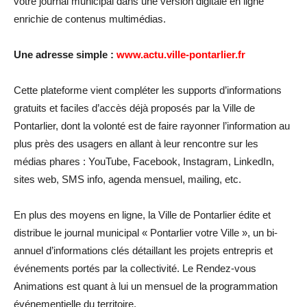
votre journal municipal dans une version digitale en ligne
enrichie de contenus multimédias.
Une adresse simple :
www.actu.ville-pontarlier.fr
Cette plateforme vient compléter les supports d’informations
gratuits et faciles d’accès déjà proposés par la Ville de
Pontarlier, dont la volonté est de faire rayonner l’information au
plus près des usagers en allant à leur rencontre sur les
médias phares : YouTube, Facebook, Instagram, LinkedIn,
sites web, SMS info, agenda mensuel, mailing, etc.
En plus des moyens en ligne, la Ville de Pontarlier édite et
distribue le journal municipal « Pontarlier votre Ville », un bi-
annuel d’informations clés détaillant les projets entrepris et
événements portés par la collectivité. Le Rendez-vous
Animations est quant à lui un mensuel de la programmation
événementielle du territoire.