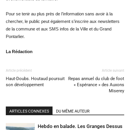
Pour se tenir au plus près de l’information sans avoir à la
chercher, le public peut également s’inscrire aux newsletters
de la commune et aux SMS infos de la Ville et du Grand
Pontarlier.
La Rédaction
Article précédent
Article suivant
Haut-Doubs. Houtaud poursuit
Repas annuel du club de foot
son développement
« Espérance » des Auxons
Miserey
ARTICLES CONNEXES
DU MÊME AUTEUR
Hebdo en balade. Les Granges Dessus