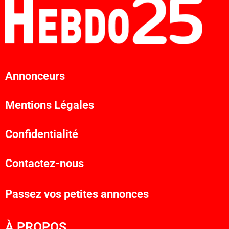
Annonceurs
Mentions Légales
Confidentialité
Contactez-nous
Passez vos petites annonces
À PROPOS