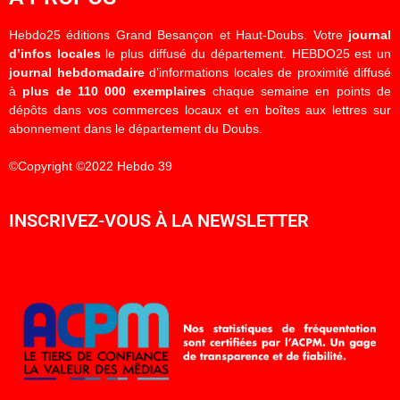
Hebdo25 éditions Grand Besançon et Haut-Doubs. Votre
journal
d’infos locales
le plus diffusé du département. HEBDO25 est un
journal hebdomadaire
d’informations locales de proximité diffusé
à
plus de 110 000 exemplaires
chaque semaine en points de
dépôts dans vos commerces locaux et en boîtes aux lettres sur
abonnement dans le département du Doubs.
©Copyright ©2022 Hebdo 39
INSCRIVEZ-VOUS À LA NEWSLETTER