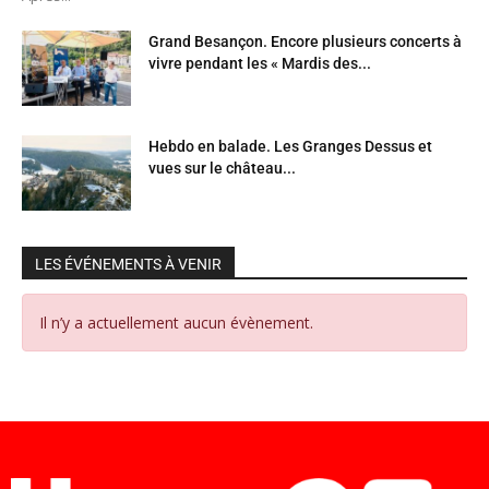
Grand Besançon. Encore plusieurs concerts à
vivre pendant les « Mardis des...
Hebdo en balade. Les Granges Dessus et
vues sur le château...
LES ÉVÉNEMENTS À VENIR
Il n’y a actuellement aucun évènement.