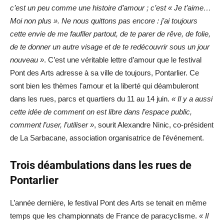
c’est un peu comme une histoire d’amour ; c’est « Je t’aime…
Moi non plus ». Ne nous quittons pas encore : j’ai toujours
cette envie de me faufiler partout, de te parer de rêve, de folie,
de te donner un autre visage et de te redécouvrir sous un jour
nouveau »
. C’est une véritable lettre d’amour que le festival
Pont des Arts adresse à sa ville de toujours, Pontarlier. Ce
sont bien les thèmes l’amour et la liberté qui déambuleront
dans les rues, parcs et quartiers du 11 au 14 juin.
« Il y a aussi
cette idée de comment on est libre dans l’espace public,
comment l’user, l’utiliser »
, sourit Alexandre Ninic, co-président
de La Sarbacane, association organisatrice de l’événement.
Trois déambulations dans les rues de
Pontarlier
L’année dernière, le festival Pont des Arts se tenait en même
temps que les championnats de France de paracyclisme.
« Il