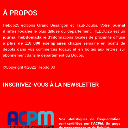
À PROPOS
Hebdo25 éditions Grand Besançon et Haut-Doubs. Votre
journal
d’infos locales
le plus diffusé du département. HEBDO25 est un
journal hebdomadaire
d’informations locales de proximité diffusé
à
plus de 110 000 exemplaires
chaque semaine en points de
dépôts dans vos commerces locaux et en boîtes aux lettres sur
abonnement dans le département du Doubs.
©Copyright ©2022 Hebdo 39
INSCRIVEZ-VOUS À LA NEWSLETTER