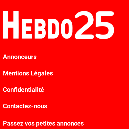
Annonceurs
Mentions Légales
Confidentialité
Contactez-nous
Passez vos petites annonces