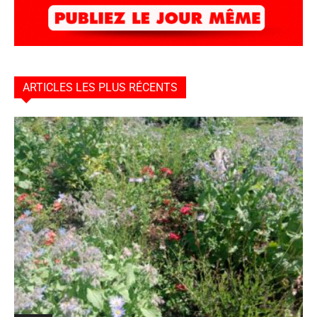
ARTICLES LES PLUS RÉCENTS