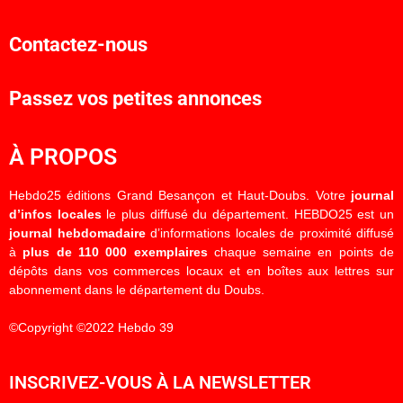
Contactez-nous
Passez vos petites annonces
À PROPOS
Hebdo25 éditions Grand Besançon et Haut-Doubs. Votre
journal
d’infos locales
le plus diffusé du département. HEBDO25 est un
journal hebdomadaire
d’informations locales de proximité diffusé
à
plus de 110 000 exemplaires
chaque semaine en points de
dépôts dans vos commerces locaux et en boîtes aux lettres sur
abonnement dans le département du Doubs.
©Copyright ©2022 Hebdo 39
INSCRIVEZ-VOUS À LA NEWSLETTER