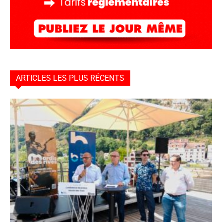
ARTICLES LES PLUS RÉCENTS