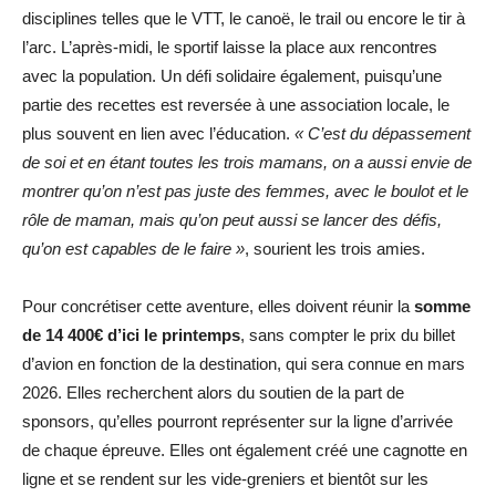
disciplines telles que le VTT, le canoë, le trail ou encore le tir à
l’arc. L’après-midi, le sportif laisse la place aux rencontres
avec la population. Un défi solidaire également, puisqu’une
partie des recettes est reversée à une association locale, le
plus souvent en lien avec l’éducation.
« C’est du dépassement
de soi et en étant toutes les trois mamans, on a aussi envie de
montrer qu’on n’est pas juste des femmes, avec le boulot et le
rôle de maman, mais qu’on peut aussi se lancer des défis,
qu’on est capables de le faire »
, sourient les trois amies.
Pour concrétiser cette aventure, elles doivent réunir la
somme
de 14 400€ d’ici le printemps
, sans compter le prix du billet
d’avion en fonction de la destination, qui sera connue en mars
2026. Elles recherchent alors du soutien de la part de
sponsors, qu’elles pourront représenter sur la ligne d’arrivée
de chaque épreuve. Elles ont également créé une cagnotte en
ligne et se rendent sur les vide-greniers et bientôt sur les