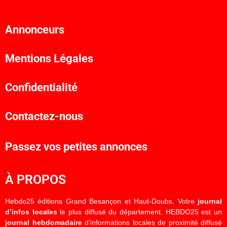
Annonceurs
Mentions Légales
Confidentialité
Contactez-nous
Passez vos petites annonces
À PROPOS
Hebdo25 éditions Grand Besançon et Haut-Doubs. Votre
journal
d’infos locales
le plus diffusé du département. HEBDO25 est un
journal hebdomadaire
d’informations locales de proximité diffusé