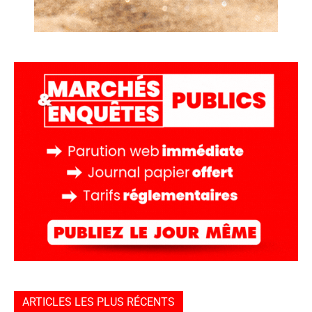
ARTICLES LES PLUS RÉCENTS