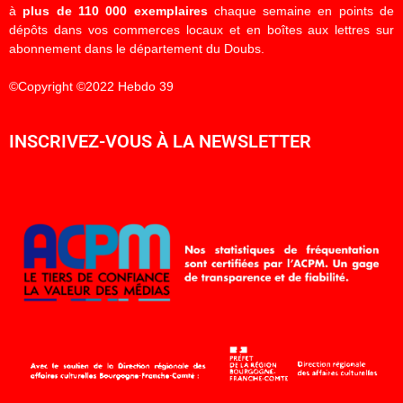
à
plus de 110 000 exemplaires
chaque semaine en points de
dépôts dans vos commerces locaux et en boîtes aux lettres sur
abonnement dans le département du Doubs.
©Copyright ©2022 Hebdo 39
INSCRIVEZ-VOUS À LA NEWSLETTER