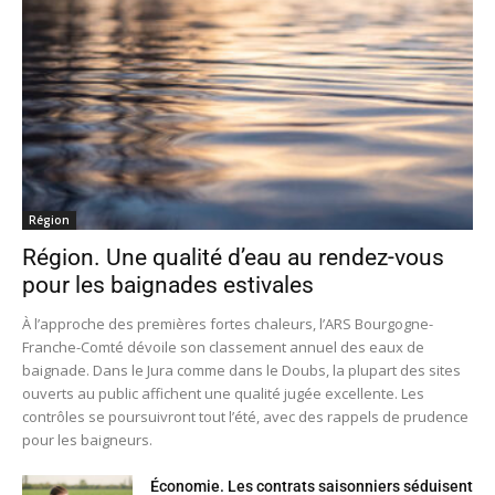
Région
Région. Une qualité d’eau au rendez-vous
pour les baignades estivales
À l’approche des premières fortes chaleurs, l’ARS Bourgogne-
Franche-Comté dévoile son classement annuel des eaux de
baignade. Dans le Jura comme dans le Doubs, la plupart des sites
ouverts au public affichent une qualité jugée excellente. Les
contrôles se poursuivront tout l’été, avec des rappels de prudence
pour les baigneurs.
Économie. Les contrats saisonniers séduisent