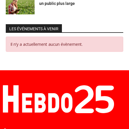
un public plus large
LES ÉVÉNEMENTS À VENIR
Il n’y a actuellement aucun évènement.