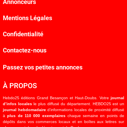
Annonceurs
Mentions Légales
Confidentialité
Contactez-nous
Passez vos petites annonces
À PROPOS
Hebdo25 éditions Grand Besançon et Haut-Doubs. Votre
journal
d’infos locales
le plus diffusé du département. HEBDO25 est un
journal hebdomadaire
d’informations locales de proximité diffusé
à
plus de 110 000 exemplaires
chaque semaine en points de
dépôts dans vos commerces locaux et en boîtes aux lettres sur