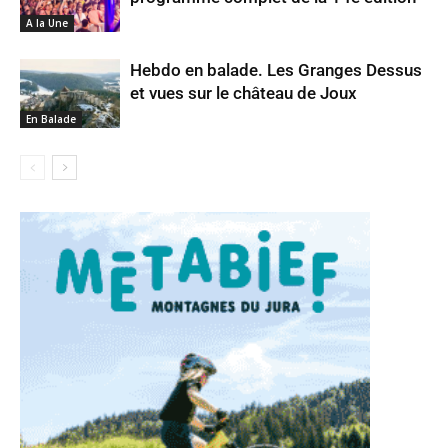
A la Une
Hebdo en balade. Les Granges Dessus
et vues sur le château de Joux
En Balade