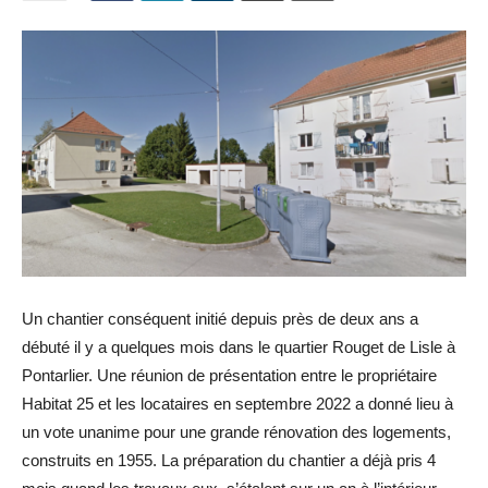
Un chantier conséquent initié depuis près de deux ans a
débuté il y a quelques mois dans le quartier Rouget de Lisle à
Pontarlier. Une réunion de présentation entre le propriétaire
Habitat 25 et les locataires en septembre 2022 a donné lieu à
un vote unanime pour une grande rénovation des logements,
construits en 1955. La préparation du chantier a déjà pris 4