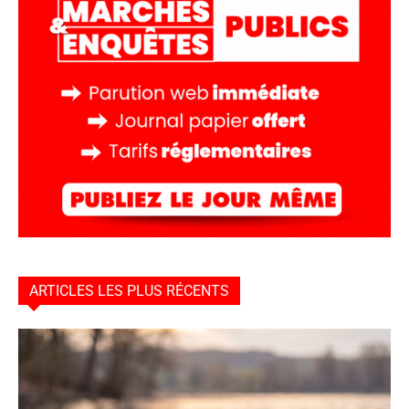
ARTICLES LES PLUS RÉCENTS