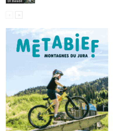
En Balade