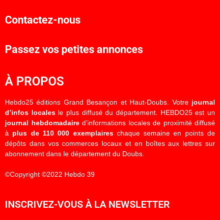
Contactez-nous
Passez vos petites annonces
À PROPOS
Hebdo25 éditions Grand Besançon et Haut-Doubs. Votre
journal
d’infos locales
le plus diffusé du département. HEBDO25 est un
journal hebdomadaire
d’informations locales de proximité diffusé
à
plus de 110 000 exemplaires
chaque semaine en points de
dépôts dans vos commerces locaux et en boîtes aux lettres sur
abonnement dans le département du Doubs.
©Copyright ©2022 Hebdo 39
INSCRIVEZ-VOUS À LA NEWSLETTER