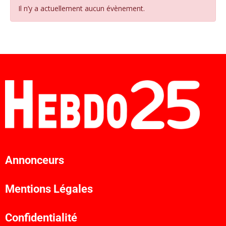
Il n’y a actuellement aucun évènement.
Annonceurs
Mentions Légales
Confidentialité