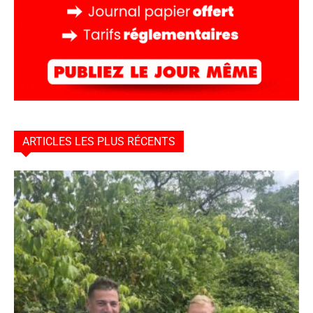
ARTICLES LES PLUS RÉCENTS