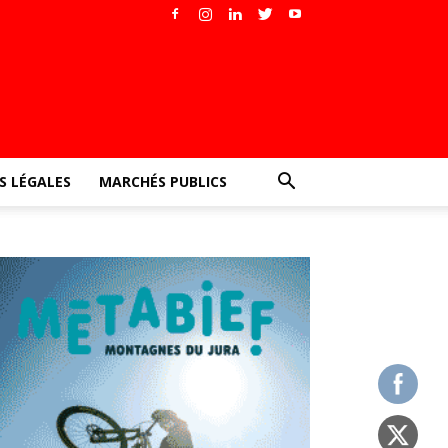
 LÉGALES
MARCHÉS PUBLICS