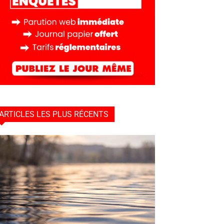
ARTICLES LES PLUS RÉCENTS