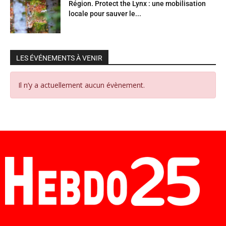
Région. Protect the Lynx : une mobilisation
locale pour sauver le...
LES ÉVÉNEMENTS À VENIR
Il n’y a actuellement aucun évènement.