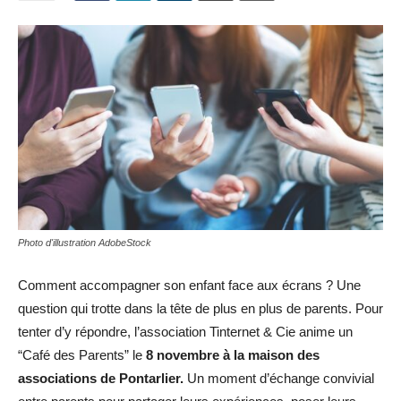
Photo d'illustration AdobeStock
Comment accompagner son enfant face aux écrans ? Une
question qui trotte dans la tête de plus en plus de parents. Pour
tenter d’y répondre, l’association Tinternet & Cie anime un
“Café des Parents” le
8 novembre à la maison des
associations de Pontarlier.
Un moment d’échange convivial