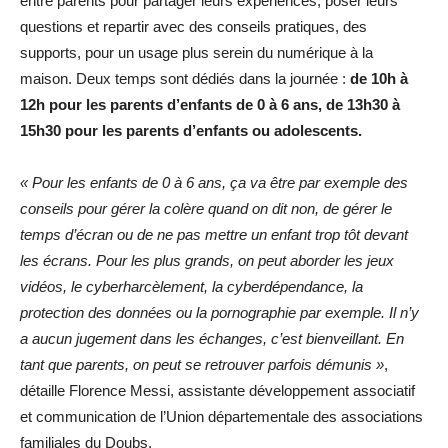
entre parents pour partager leurs expériences, poser leurs
questions et repartir avec des conseils pratiques, des
supports, pour un usage plus serein du numérique à la
maison. Deux temps sont dédiés dans la journée :
de 10h à
12h pour les parents d’enfants de 0 à 6 ans, de 13h30 à
15h30 pour les parents d’enfants ou adolescents.
« Pour les enfants de 0 à 6 ans, ça va être par exemple des
conseils pour gérer la colère quand on dit non, de gérer le
temps d’écran ou de ne pas mettre un enfant trop tôt devant
les écrans. Pour les plus grands, on peut aborder les jeux
vidéos, le cyberharcèlement, la cyberdépendance, la
protection des données ou la pornographie par exemple. Il n’y
a aucun jugement dans les échanges, c’est bienveillant. En
tant que parents, on peut se retrouver parfois démunis »
,
détaille Florence Messi, assistante développement associatif
et communication de l’Union départementale des associations
familiales du Doubs.