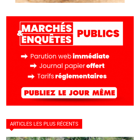
ARTICLES LES PLUS RÉCENTS