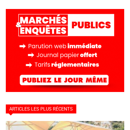
ARTICLES LES PLUS RÉCENTS