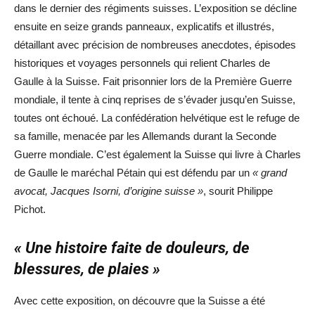
dans le dernier des régiments suisses. L’exposition se décline
ensuite en seize grands panneaux, explicatifs et illustrés,
détaillant avec précision de nombreuses anecdotes, épisodes
historiques et voyages personnels qui relient Charles de
Gaulle à la Suisse. Fait prisonnier lors de la Première Guerre
mondiale, il tente à cinq reprises de s’évader jusqu’en Suisse,
toutes ont échoué. La confédération helvétique est le refuge de
sa famille, menacée par les Allemands durant la Seconde
Guerre mondiale. C’est également la Suisse qui livre à Charles
de Gaulle le maréchal Pétain qui est défendu par un
« grand
avocat, Jacques Isorni, d’origine suisse »
, sourit Philippe
Pichot.
« Une histoire faite de douleurs, de
blessures, de plaies »
Avec cette exposition, on découvre que la Suisse a été