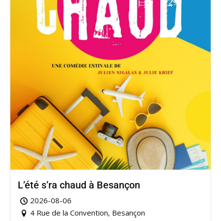
L’été s’ra chaud à Besançon
2026-08-06
4 Rue de la Convention, Besançon