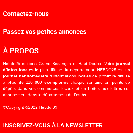
Contactez-nous
Passez vos petites annonces
À PROPOS
Hebdo25 éditions Grand Besançon et Haut-Doubs. Votre
journal
d’infos locales
le plus diffusé du département. HEBDO25 est un
journal hebdomadaire
d’informations locales de proximité diffusé
à
plus de 110 000 exemplaires
chaque semaine en points de
dépôts dans vos commerces locaux et en boîtes aux lettres sur
abonnement dans le département du Doubs.
©Copyright ©2022 Hebdo 39
INSCRIVEZ-VOUS À LA NEWSLETTER