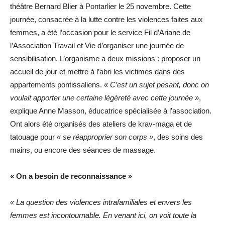
théâtre Bernard Blier à Pontarlier le 25 novembre. Cette
journée, consacrée à la lutte contre les violences faites aux
femmes, a été l’occasion pour le service Fil d’Ariane de
l’Association Travail et Vie d’organiser une journée de
sensibilisation. L’organisme a deux missions : proposer un
accueil de jour et mettre à l’abri les victimes dans des
appartements pontissaliens.
« C’est un sujet pesant, donc on
voulait apporter une certaine légèreté avec cette journée »
,
explique Anne Masson, éducatrice spécialisée à l’association.
Ont alors été organisés des ateliers de krav-maga et de
tatouage pour
« se réapproprier son corps »
, des soins des
mains, ou encore des séances de massage.
« On a besoin de reconnaissance »
« La question des violences intrafamiliales et envers les
femmes est incontournable. En venant ici, on voit toute la