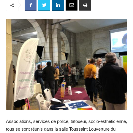
Associations, services de police, tatoueur, socio-esthéticienne,
tous se sont réunis dans la salle Toussaint Louverture du