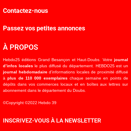
Contactez-nous
Passez vos petites annonces
À PROPOS
Hebdo25 éditions Grand Besançon et Haut-Doubs. Votre
journal
d’infos locales
le plus diffusé du département. HEBDO25 est un
journal hebdomadaire
d’informations locales de proximité diffusé
à
plus de 110 000 exemplaires
chaque semaine en points de
dépôts dans vos commerces locaux et en boîtes aux lettres sur
abonnement dans le département du Doubs.
©Copyright ©2022 Hebdo 39
INSCRIVEZ-VOUS À LA NEWSLETTER