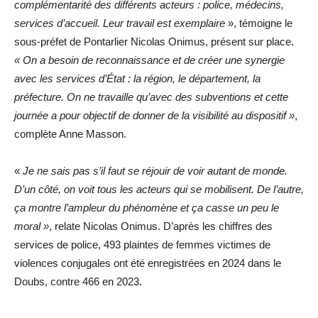
complémentarité des différents acteurs : police, médecins,
services d’accueil. Leur travail est exemplaire
», témoigne le
sous-préfet de Pontarlier Nicolas Onimus, présent sur place.
« On a besoin de reconnaissance et de créer une synergie
avec les services d’État : la région, le département, la
préfecture. On ne travaille qu’avec des subventions et cette
journée a pour objectif de donner de la visibilité au dispositif »
,
complète Anne Masson.
«
Je ne sais pas s’il faut se réjouir de voir autant de monde.
D’un côté, on voit tous les acteurs qui se mobilisent. De l’autre,
ça montre l’ampleur du phénomène et ça casse un peu le
moral »
, relate Nicolas Onimus. D’après les chiffres des
services de police, 493 plaintes de femmes victimes de
violences conjugales ont été enregistrées en 2024 dans le
Doubs, contre 466 en 2023.