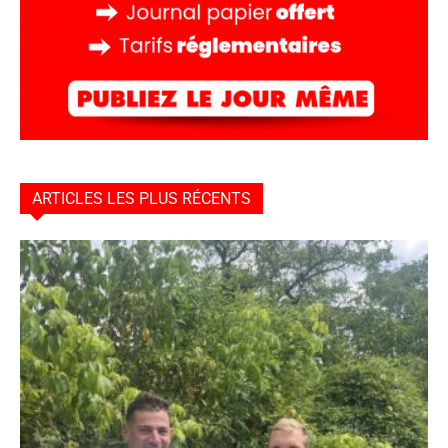
ARTICLES LES PLUS RÉCENTS