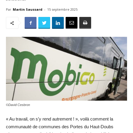
Par
Martin Saussard
-
15 septembre 2025
©David Cesbron
« Au travail, on s’y rend autrement ! », voilà comment la
communauté de communes des Portes du Haut-Doubs