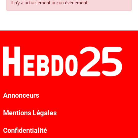
Il n’y a actuellement aucun évènement.
Annonceurs
Mentions Légales
Confidentialité