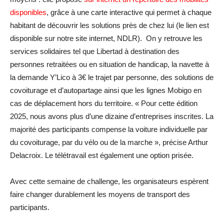
disponibles
, grâce à une carte interactive qui permet à chaque
habitant de découvrir les solutions près de chez lui (le lien est
disponible sur notre site internet, NDLR). On y retrouve les
services solidaires tel que Libertad à destination des
personnes retraitées ou en situation de handicap, la navette à
la demande Y’Lico à 3€ le trajet par personne, des solutions de
covoiturage et d’autopartage ainsi que les lignes Mobigo en
cas de déplacement hors du territoire. « Pour cette édition
2025, nous avons plus d’une dizaine d’entreprises inscrites. La
majorité des participants compense la voiture individuelle par
du covoiturage, par du vélo ou de la marche », précise Arthur
Delacroix. Le télétravail est également une option prisée.
Avec cette semaine de challenge, les organisateurs espèrent
faire changer durablement les moyens de transport des
participants.