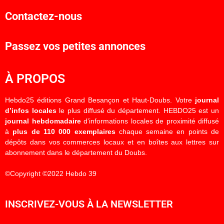
Contactez-nous
Passez vos petites annonces
À PROPOS
Hebdo25 éditions Grand Besançon et Haut-Doubs. Votre
journal
d’infos locales
le plus diffusé du département. HEBDO25 est un
journal hebdomadaire
d’informations locales de proximité diffusé
à
plus de 110 000 exemplaires
chaque semaine en points de
dépôts dans vos commerces locaux et en boîtes aux lettres sur
abonnement dans le département du Doubs.
©Copyright ©2022 Hebdo 39
INSCRIVEZ-VOUS À LA NEWSLETTER