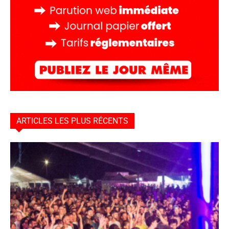
ARTICLES LES PLUS RÉCENTS