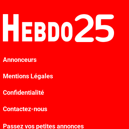
Annonceurs
Mentions Légales
Confidentialité
Contactez-nous
Passez vos petites annonces