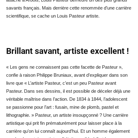
savants français. Mais derrière cette renommée d’une carrière
scientifique, se cache un Louis Pasteur artiste.
Brillant savant, artiste excellent !
« Les gens ne connaissent pas cette facette de Pasteur »,
confie à raison Philippe Bruniaux, avant d’expliquer dans son
livre que « L’artiste Pasteur, c’est un peu Pasteur avant
Pasteur. Dans ses dessins, il est possible de déceler déjà une
véritable maîtrise dans l’action. De 1834 à 1844, l’adolescent
se passionne pour l’art : fusain, mine de plomb, pastel et
lithographie. » Pasteur, un artiste insoupçonné ? Une carrière
artistique qui prit fin prématurément pour laisser place à la
carrière qu’on lui connaît aujourd’hui. Et un homme également