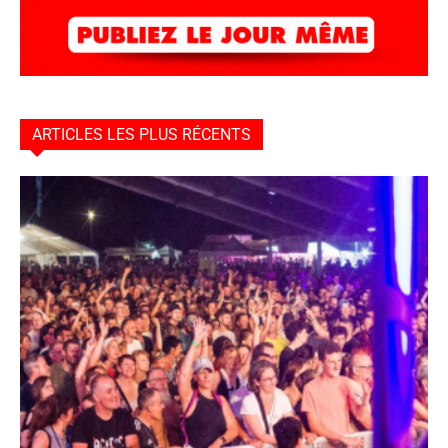
ARTICLES LES PLUS RÉCENTS