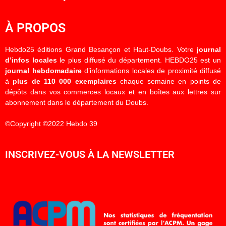
À PROPOS
Hebdo25 éditions Grand Besançon et Haut-Doubs. Votre
journal
d’infos locales
le plus diffusé du département. HEBDO25 est un
journal hebdomadaire
d’informations locales de proximité diffusé
à
plus de 110 000 exemplaires
chaque semaine en points de
dépôts dans vos commerces locaux et en boîtes aux lettres sur
abonnement dans le département du Doubs.
©Copyright ©2022 Hebdo 39
INSCRIVEZ-VOUS À LA NEWSLETTER