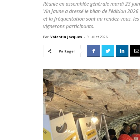
Réunie en assemblée générale mardi 23 juin
Vin Jaune a dressé le bilan de l’édition 2026
et la fréquentation sont au rendez-vous, le
vignerons participants.
Par
Valentin Jacques
-
9 juillet 2026
Partager