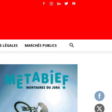
 LÉGALES
MARCHÉS PUBLICS