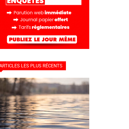
ARTICLES LES PLUS RÉCENTS