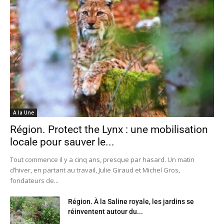
A la Une
Région. Protect the Lynx : une mobilisation
locale pour sauver le...
Tout commence il y a cinq ans, presque par hasard. Un matin
d’hiver, en partant au travail, Julie Giraud et Michel Gros,
fondateurs de...
Région. À la Saline royale, les jardins se
réinventent autour du...