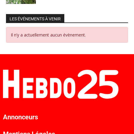
LES ÉVÉNEMENTS À VENIR
Il n’y a actuellement aucun évènement.
Annonceurs