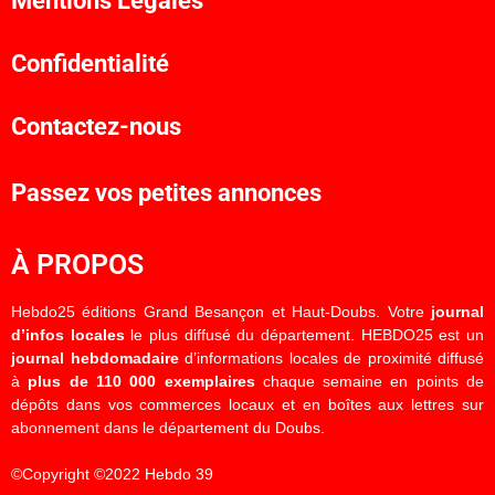
Mentions Légales
Confidentialité
Contactez-nous
Passez vos petites annonces
À PROPOS
Hebdo25 éditions Grand Besançon et Haut-Doubs. Votre
journal
d’infos locales
le plus diffusé du département. HEBDO25 est un
journal hebdomadaire
d’informations locales de proximité diffusé
à
plus de 110 000 exemplaires
chaque semaine en points de
dépôts dans vos commerces locaux et en boîtes aux lettres sur
abonnement dans le département du Doubs.
©Copyright ©2022 Hebdo 39