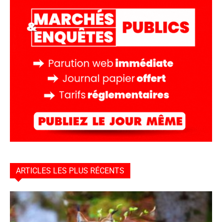
ARTICLES LES PLUS RÉCENTS