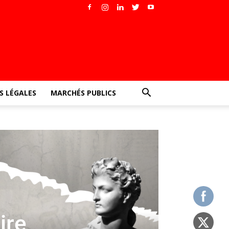
 LÉGALES
MARCHÉS PUBLICS
ire