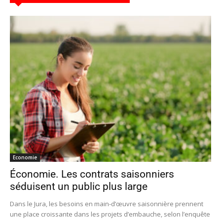
Economie
Économie. Les contrats saisonniers
séduisent un public plus large
Dans le Jura, les besoins en main-d’œuvre saisonnière prennent
une place croissante dans les projets d’embauche, selon l’enquête