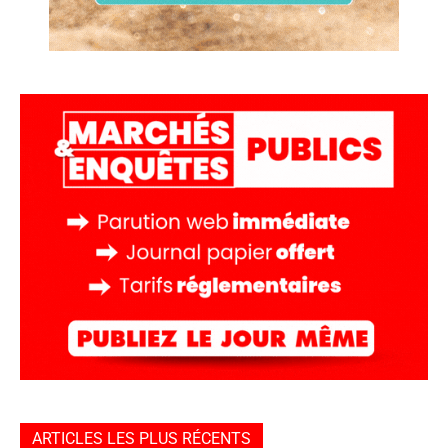
ARTICLES LES PLUS RÉCENTS