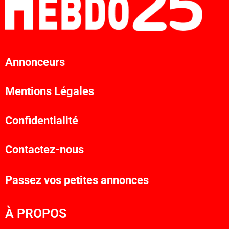
Annonceurs
Mentions Légales
Confidentialité
Contactez-nous
Passez vos petites annonces
À PROPOS