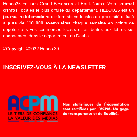
Hebdo25 éditions Grand Besançon et Haut-Doubs. Votre
journal
d’infos locales
le plus diffusé du département. HEBDO25 est un
journal hebdomadaire
d’informations locales de proximité diffusé
à
plus de 110 000 exemplaires
chaque semaine en points de
dépôts dans vos commerces locaux et en boîtes aux lettres sur
abonnement dans le département du Doubs.
©Copyright ©2022 Hebdo 39
INSCRIVEZ-VOUS À LA NEWSLETTER