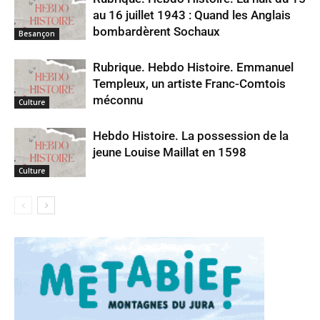
au 16 juillet 1943 : Quand les Anglais
bombardèrent Sochaux
Besançon
Rubrique. Hebdo Histoire. Emmanuel
Templeux, un artiste Franc-Comtois
méconnu
Culture
Hebdo Histoire. La possession de la
jeune Louise Maillat en 1598
Culture