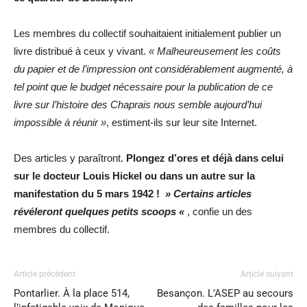
Les membres du collectif souhaitaient initialement publier un
livre distribué à ceux y vivant.
« Malheureusement les coûts
du papier et de l’impression ont considérablement augmenté, à
tel point que le budget nécessaire pour la publication de ce
livre sur l’histoire des Chaprais nous semble aujourd’hui
impossible à réunir »
, estiment-ils sur leur site Internet.
Des articles y paraîtront.
Plongez d’ores et déjà dans celui
sur le docteur Louis Hickel ou dans un autre sur la
manifestation du 5 mars 1942 !
» Certains articles
révéleront quelques petits scoops «
, confie un des
membres du collectif.
Article précédent
Article suivant
Pontarlier. À la place 514,
Besançon. L’ASEP au secours