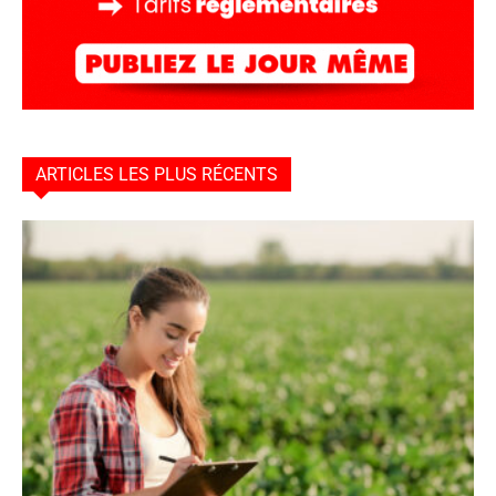
ARTICLES LES PLUS RÉCENTS