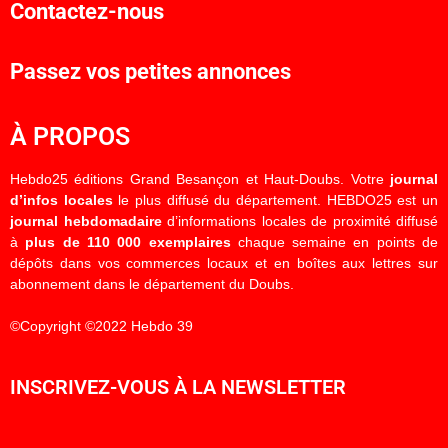
Contactez-nous
Passez vos petites annonces
À PROPOS
Hebdo25 éditions Grand Besançon et Haut-Doubs. Votre
journal
d’infos locales
le plus diffusé du département. HEBDO25 est un
journal hebdomadaire
d’informations locales de proximité diffusé
à
plus de 110 000 exemplaires
chaque semaine en points de
dépôts dans vos commerces locaux et en boîtes aux lettres sur
abonnement dans le département du Doubs.
©Copyright ©2022 Hebdo 39
INSCRIVEZ-VOUS À LA NEWSLETTER