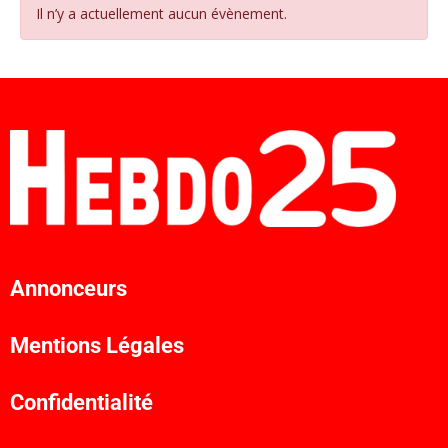
Il n’y a actuellement aucun évènement.
Annonceurs
Mentions Légales
Confidentialité