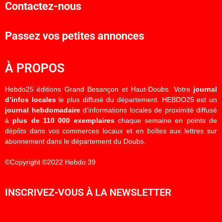
Contactez-nous
Passez vos petites annonces
À PROPOS
Hebdo25 éditions Grand Besançon et Haut-Doubs. Votre
journal
d’infos locales
le plus diffusé du département. HEBDO25 est un
journal hebdomadaire
d’informations locales de proximité diffusé
à
plus de 110 000 exemplaires
chaque semaine en points de
dépôts dans vos commerces locaux et en boîtes aux lettres sur
abonnement dans le département du Doubs.
©Copyright ©2022 Hebdo 39
INSCRIVEZ-VOUS À LA NEWSLETTER