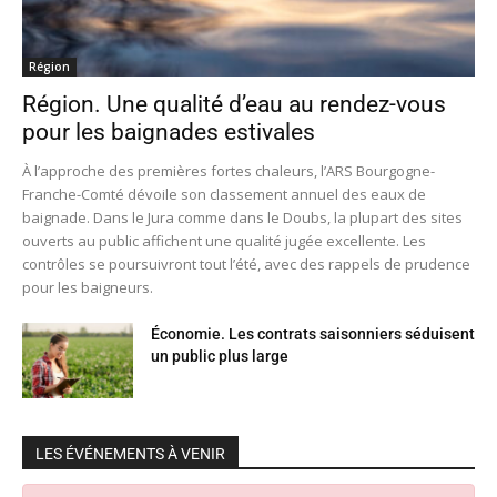
Région
Région. Une qualité d’eau au rendez-vous
pour les baignades estivales
À l’approche des premières fortes chaleurs, l’ARS Bourgogne-
Franche-Comté dévoile son classement annuel des eaux de
baignade. Dans le Jura comme dans le Doubs, la plupart des sites
ouverts au public affichent une qualité jugée excellente. Les
contrôles se poursuivront tout l’été, avec des rappels de prudence
pour les baigneurs.
Économie. Les contrats saisonniers séduisent
un public plus large
LES ÉVÉNEMENTS À VENIR