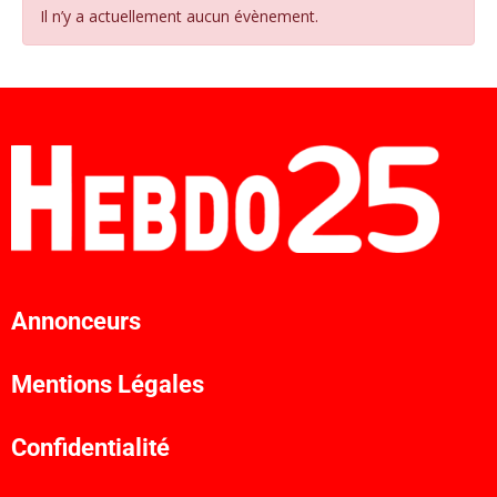
Il n’y a actuellement aucun évènement.
Annonceurs
Mentions Légales
Confidentialité