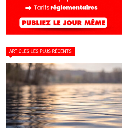
ARTICLES LES PLUS RÉCENTS