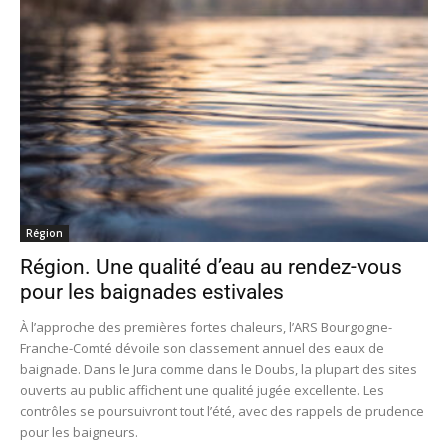
Région
Région. Une qualité d’eau au rendez-vous
pour les baignades estivales
À l’approche des premières fortes chaleurs, l’ARS Bourgogne-
Franche-Comté dévoile son classement annuel des eaux de
baignade. Dans le Jura comme dans le Doubs, la plupart des sites
ouverts au public affichent une qualité jugée excellente. Les
contrôles se poursuivront tout l’été, avec des rappels de prudence
pour les baigneurs.