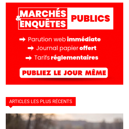
ARTICLES LES PLUS RÉCENTS