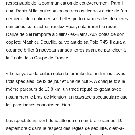
responsable de la communication de cet événement. Parmi
eux, Denis Millet qui essaiera de renouveler sa victoire de l’an
dernier et de confirmer ses belles performances des dernières
semaines sur d’autres rendez-vous, notamment le récent
Rallye de Sel remporté à Salins-les-Bains. Aux côtés de son
copilote Matthieu Douville, au volant de sa Polo R45, il aura à
cœur de briller à nouveau sur ses terres avant de participer à
la Finale de la Coupe de France.
« Le rallye se déroulera selon la formule dite midi minuit avec
trois spéciales, deux de jour et une de nuit ». A chaque fois le
même parcours de 13,8 km, un tracé réputé exigeant avec
notamment le bras de Montfort, un passage spectaculaire que
les passionnés connaissent bien.
Les spectateurs sont donc attendu en nombre le samedi 10
septembre « dans le respect des règles de sécurité, c’est-à-