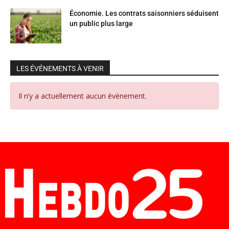
Économie. Les contrats saisonniers séduisent
un public plus large
LES ÉVÉNEMENTS À VENIR
Il n’y a actuellement aucun évènement.