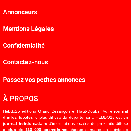
Annonceurs
Mentions Légales
Confidentialité
Contactez-nous
Passez vos petites annonces
À PROPOS
Hebdo25 éditions Grand Besançon et Haut-Doubs. Votre
journal
d’infos locales
le plus diffusé du département. HEBDO25 est un
journal hebdomadaire
d’informations locales de proximité diffusé
à
plus de 110 000 exemplaires
chaque semaine en points de