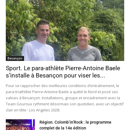
Besançon
Sport. Le para-athlète Pierre-Antoine Baele
s’installe à Besançon pour viser les...
Pour se rapprocher des meilleures conditions d’entraînement, le
para-triathlète Pierre-Antoine Baele a quitté le Nord et posé ses
valises à Besançon. Installations, groupe et encadrement avec la
Team Gouroux rythment désormais son quotidien, avec un objectif
clair en tête : Los Angeles 2028.
Région. Colomb’in’Rock : le programme
complet de la 14e édition