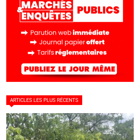
ARTICLES LES PLUS RÉCENTS