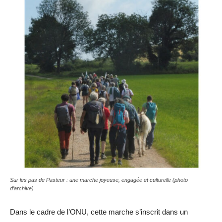
Sur les pas de Pasteur : une marche joyeuse, engagée et culturelle (photo
d’archive)
Dans le cadre de l’ONU, cette marche s’inscrit dans un