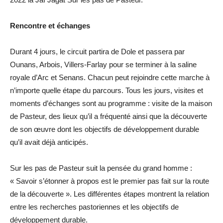
Rencontre et échanges
Durant 4 jours, le circuit partira de Dole et passera par
Ounans, Arbois, Villers-Farlay pour se terminer à la saline
royale d’Arc et Senans. Chacun peut rejoindre cette marche à
n’importe quelle étape du parcours. Tous les jours, visites et
moments d’échanges sont au programme : visite de la maison
de Pasteur, des lieux qu’il a fréquenté ainsi que la découverte
de son œuvre dont les objectifs de développement durable
qu’il avait déjà anticipés.
Sur les pas de Pasteur suit la pensée du grand homme :
« Savoir s’étonner à propos est le premier pas fait sur la route
de la découverte ». Les différentes étapes montrent la relation
entre les recherches pastoriennes et les objectifs de
développement durable.