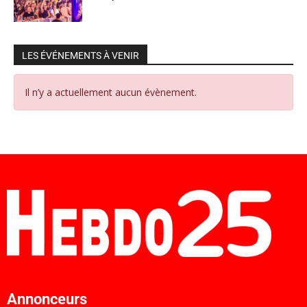
LES ÉVÉNEMENTS À VENIR
Il n’y a actuellement aucun évènement.
Annonceurs