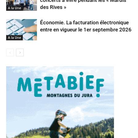
des Rives »
A la Une
Économie. La facturation électronique
entre en vigueur le 1er septembre 2026
A la Une