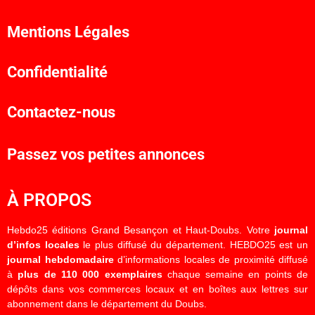
Mentions Légales
Confidentialité
Contactez-nous
Passez vos petites annonces
À PROPOS
Hebdo25 éditions Grand Besançon et Haut-Doubs. Votre
journal
d’infos locales
le plus diffusé du département. HEBDO25 est un
journal hebdomadaire
d’informations locales de proximité diffusé
à
plus de 110 000 exemplaires
chaque semaine en points de
dépôts dans vos commerces locaux et en boîtes aux lettres sur
abonnement dans le département du Doubs.