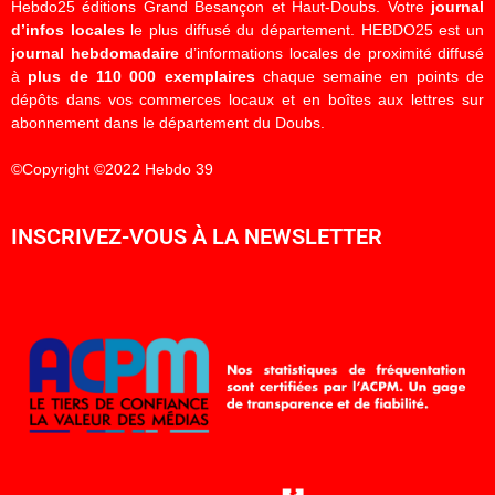
Hebdo25 éditions Grand Besançon et Haut-Doubs. Votre
journal
d’infos locales
le plus diffusé du département. HEBDO25 est un
journal hebdomadaire
d’informations locales de proximité diffusé
à
plus de 110 000 exemplaires
chaque semaine en points de
dépôts dans vos commerces locaux et en boîtes aux lettres sur
abonnement dans le département du Doubs.
©Copyright ©2022 Hebdo 39
INSCRIVEZ-VOUS À LA NEWSLETTER