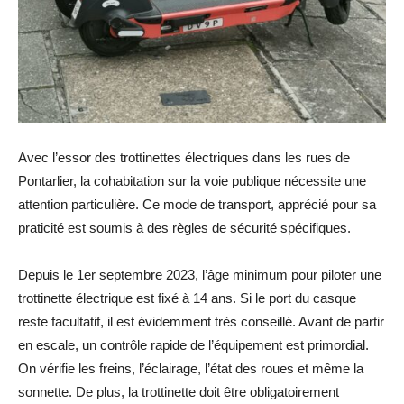
Avec l’essor des trottinettes électriques dans les rues de
Pontarlier, la cohabitation sur la voie publique nécessite une
attention particulière. Ce mode de transport, apprécié pour sa
praticité est soumis à des règles de sécurité spécifiques.
Depuis le 1er septembre 2023, l’âge minimum pour piloter une
trottinette électrique est fixé à 14 ans. Si le port du casque
reste facultatif, il est évidemment très conseillé. Avant de partir
en escale, un contrôle rapide de l’équipement est primordial.
On vérifie les freins, l’éclairage, l’état des roues et même la
sonnette. De plus, la trottinette doit être obligatoirement