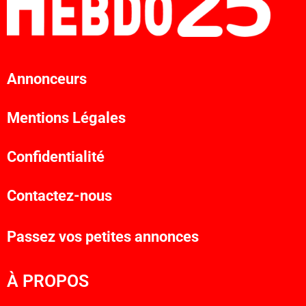
Annonceurs
Mentions Légales
Confidentialité
Contactez-nous
Passez vos petites annonces
À PROPOS