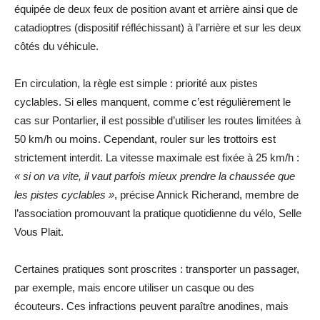
équipée de deux feux de position avant et arrière ainsi que de
catadioptres (dispositif réfléchissant) à l’arrière et sur les deux
côtés du véhicule.
En circulation, la règle est simple : priorité aux pistes
cyclables. Si elles manquent, comme c’est régulièrement le
cas sur Pontarlier, il est possible d’utiliser les routes limitées à
50 km/h ou moins. Cependant, rouler sur les trottoirs est
strictement interdit. La vitesse maximale est fixée à 25 km/h :
« si on va vite, il vaut parfois mieux prendre la chaussée que
les pistes cyclables »
, précise Annick Richerand, membre de
l’association promouvant la pratique quotidienne du vélo, Selle
Vous Plait.
Certaines pratiques sont proscrites : transporter un passager,
par exemple, mais encore utiliser un casque ou des
écouteurs. Ces infractions peuvent paraître anodines, mais