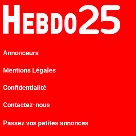
Annonceurs
Mentions Légales
Confidentialité
Contactez-nous
Passez vos petites annonces