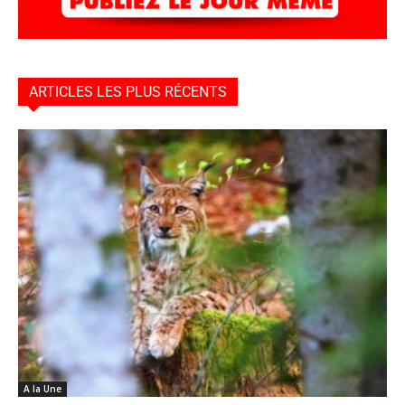
ARTICLES LES PLUS RÉCENTS
A la Une