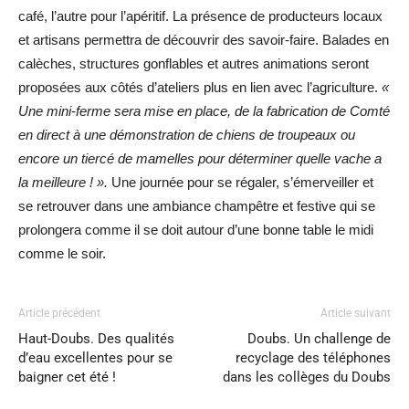
café, l’autre pour l’apéritif. La présence de producteurs locaux
et artisans permettra de découvrir des savoir-faire. Balades en
calèches, structures gonflables et autres animations seront
proposées aux côtés d’ateliers plus en lien avec l’agriculture.
«
Une mini-ferme sera mise en place, de la fabrication de Comté
en direct à une démonstration de chiens de troupeaux ou
encore un tiercé de mamelles pour déterminer quelle vache a
la meilleure ! ».
Une journée pour se régaler, s’émerveiller et
se retrouver dans une ambiance champêtre et festive qui se
prolongera comme il se doit autour d’une bonne table le midi
comme le soir.
Article précédent
Article suivant
Haut-Doubs. Des qualités
Doubs. Un challenge de
d’eau excellentes pour se
recyclage des téléphones
baigner cet été !
dans les collèges du Doubs