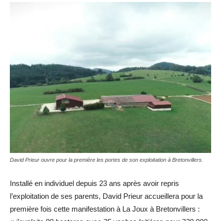
David Prieur ouvre pour la première les portes de son exploitation à Bretonvillers.
Installé en individuel depuis 23 ans après avoir repris
l’exploitation de ses parents, David Prieur accueillera pour la
première fois cette manifestation à La Joux à Bretonvillers :