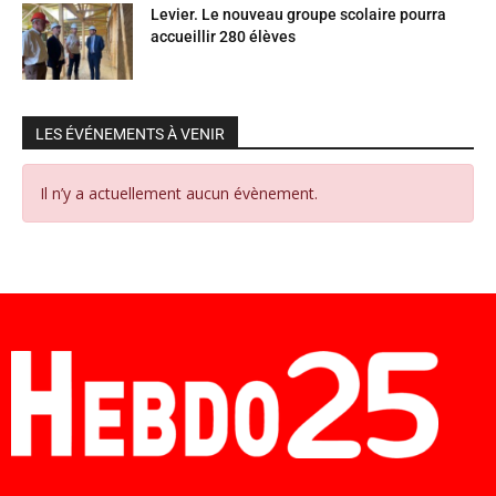
Levier. Le nouveau groupe scolaire pourra
accueillir 280 élèves
LES ÉVÉNEMENTS À VENIR
Il n’y a actuellement aucun évènement.