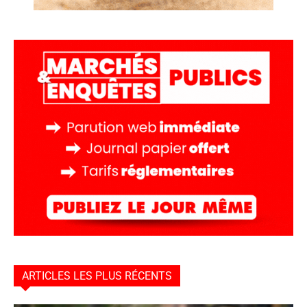
ARTICLES LES PLUS RÉCENTS