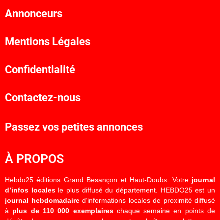
Annonceurs
Mentions Légales
Confidentialité
Contactez-nous
Passez vos petites annonces
À PROPOS
Hebdo25 éditions Grand Besançon et Haut-Doubs. Votre
journal
d’infos locales
le plus diffusé du département. HEBDO25 est un
journal hebdomadaire
d’informations locales de proximité diffusé
à
plus de 110 000 exemplaires
chaque semaine en points de