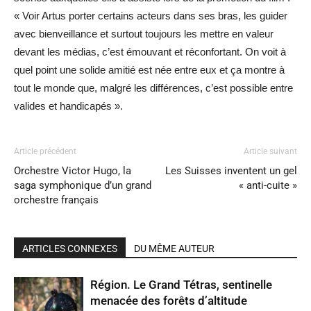
« Voir Artus porter certains acteurs dans ses bras, les guider
avec bienveillance et surtout toujours les mettre en valeur
devant les médias, c’est émouvant et réconfortant. On voit à
quel point une solide amitié est née entre eux et ça montre à
tout le monde que, malgré les différences, c’est possible entre
valides et handicapés ».
Article précédent
Article suivant
Orchestre Victor Hugo, la
Les Suisses inventent un gel
saga symphonique d’un grand
« anti-cuite »
orchestre français
ARTICLES CONNEXES
DU MÊME AUTEUR
Région. Le Grand Tétras, sentinelle
menacée des forêts d’altitude