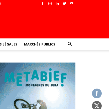
)
 LÉGALES
MARCHÉS PUBLICS