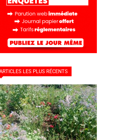
ARTICLES LES PLUS RÉCENTS