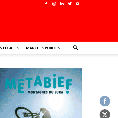
 LÉGALES
MARCHÉS PUBLICS