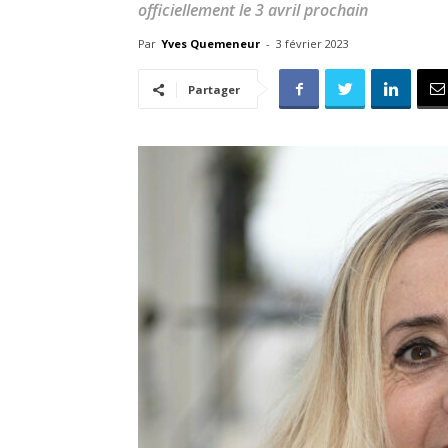
officiellement le 3 avril prochain
Par
Yves Quemeneur
-
3 février 2023
Partager