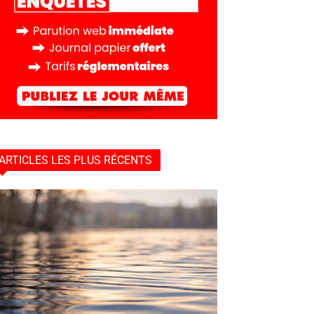
ARTICLES LES PLUS RÉCENTS