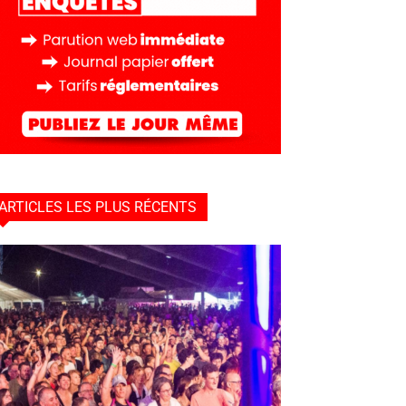
ARTICLES LES PLUS RÉCENTS