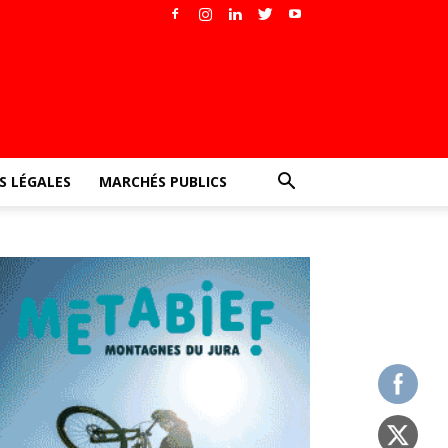
 LÉGALES
MARCHÉS PUBLICS