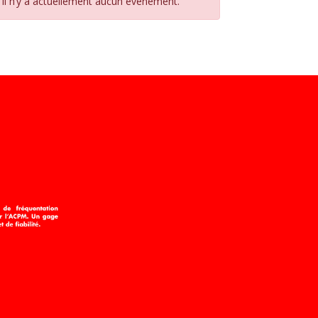
Il n’y a actuellement aucun évènement.