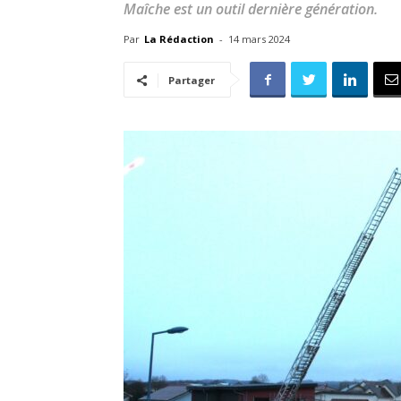
Maîche est un outil dernière génération.
Par
La Rédaction
-
14 mars 2024
Partager