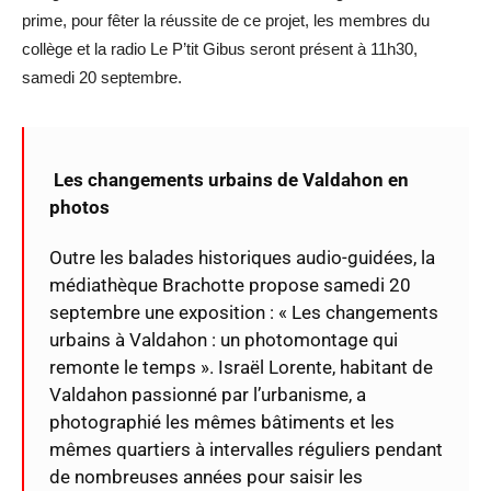
prime, pour fêter la réussite de ce projet, les membres du
collège et la radio Le P’tit Gibus seront présent à 11h30,
samedi 20 septembre.
Les changements urbains de Valdahon en
photos
Outre les balades historiques audio-guidées, la
médiathèque Brachotte propose samedi 20
septembre une exposition : « Les changements
urbains à Valdahon : un photomontage qui
remonte le temps ». Israël Lorente, habitant de
Valdahon passionné par l’urbanisme, a
photographié les mêmes bâtiments et les
mêmes quartiers à intervalles réguliers pendant
de nombreuses années pour saisir les