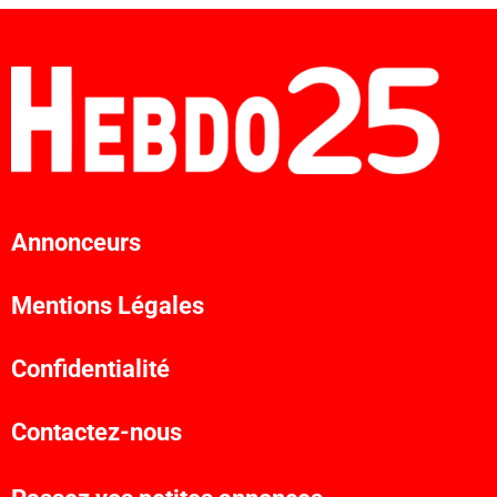
Annonceurs
Mentions Légales
Confidentialité
Contactez-nous