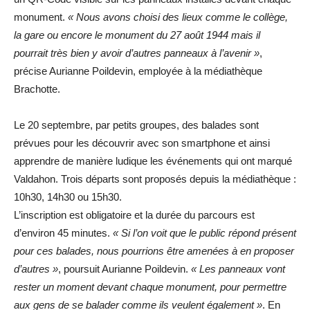
monument.
« Nous avons choisi des lieux comme le collège,
la gare ou encore le monument du 27 août 1944 mais il
pourrait très bien y avoir d’autres panneaux à l’avenir »
,
précise Aurianne Poildevin, employée à la médiathèque
Brachotte.
Le 20 septembre, par petits groupes, des balades sont
prévues pour les découvrir avec son smartphone et ainsi
apprendre de manière ludique les événements qui ont marqué
Valdahon. Trois départs sont proposés depuis la médiathèque :
10h30, 14h30 ou 15h30.
L’inscription est obligatoire et la durée du parcours est
d’environ 45 minutes.
« Si l’on voit que le public répond présent
pour ces balades, nous pourrions être amenées à en proposer
d’autres »
, poursuit Aurianne Poildevin.
« Les panneaux vont
rester un moment devant chaque monument, pour permettre
aux gens de se balader comme ils veulent également »
. En