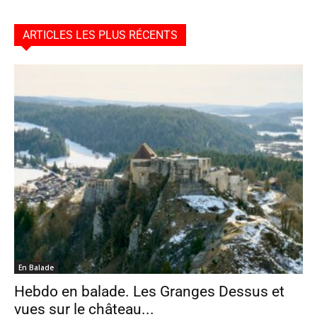
ARTICLES LES PLUS RÉCENTS
En Balade
Hebdo en balade. Les Granges Dessus et
vues sur le château...