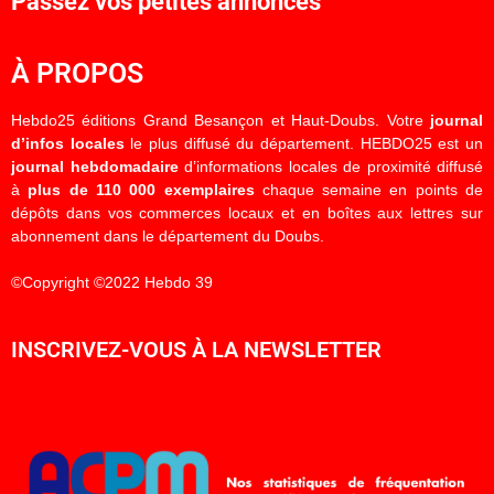
Passez vos petites annonces
À PROPOS
Hebdo25 éditions Grand Besançon et Haut-Doubs. Votre
journal
d’infos locales
le plus diffusé du département. HEBDO25 est un
journal hebdomadaire
d’informations locales de proximité diffusé
à
plus de 110 000 exemplaires
chaque semaine en points de
dépôts dans vos commerces locaux et en boîtes aux lettres sur
abonnement dans le département du Doubs.
©Copyright ©2022 Hebdo 39
INSCRIVEZ-VOUS À LA NEWSLETTER