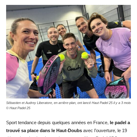
Sébastien et Audrey Liberatore, en arrière-plan, ont lancé Haut Padel 25 il y a 3 mois
© Haut Padel 25
Sport tendance depuis quelques années en France,
le padel a
trouvé sa place dans le Haut-Doubs
avec l’ouverture, le 19