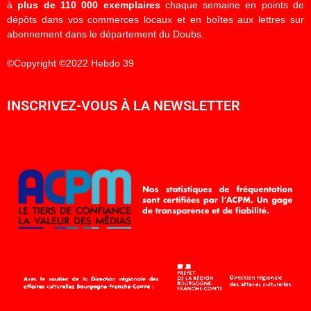
à
plus de 110 000 exemplaires
chaque semaine en points de
dépôts dans vos commerces locaux et en boîtes aux lettres sur
abonnement dans le département du Doubs.
©Copyright ©2022 Hebdo 39
INSCRIVEZ-VOUS À LA NEWSLETTER