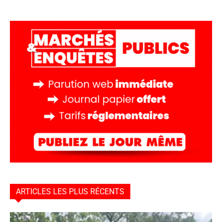
ARTICLES LES PLUS RÉCENTS