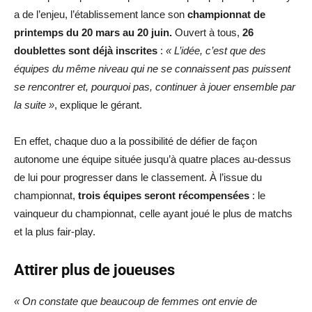
a de l’enjeu, l’établissement lance son
championnat de
printemps du 20 mars au 20 juin.
Ouvert à tous,
26
doublettes sont déjà inscrites
:
« L’idée, c’est que des
équipes du même niveau qui ne se connaissent pas puissent
se rencontrer et, pourquoi pas, continuer à jouer ensemble par
la suite »
, explique le gérant.
En effet, chaque duo a la possibilité de défier de façon
autonome une équipe située jusqu’à quatre places au-dessus
de lui pour progresser dans le classement. À l’issue du
championnat,
trois équipes seront récompensées
: le
vainqueur du championnat, celle ayant joué le plus de matchs
et la plus fair-play.
Attirer plus de joueuses
« On constate que beaucoup de femmes ont envie de