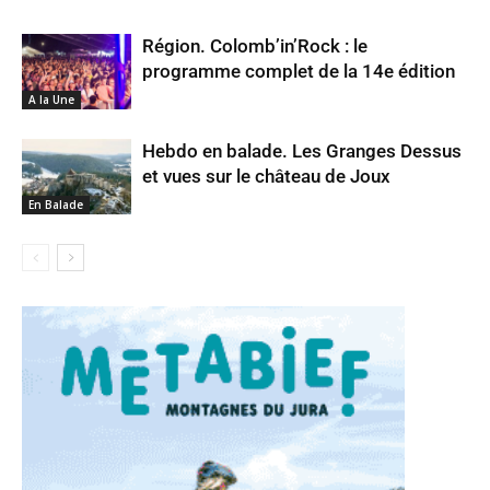
Région. Colomb’in’Rock : le
programme complet de la 14e édition
A la Une
Hebdo en balade. Les Granges Dessus
et vues sur le château de Joux
En Balade