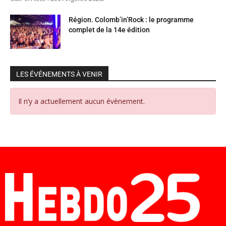
Région. Colomb’in’Rock : le programme
complet de la 14e édition
LES ÉVÉNEMENTS À VENIR
Il n’y a actuellement aucun évènement.