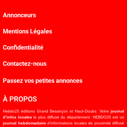
Annonceurs
Mentions Légales
Confidentialité
Contactez-nous
Passez vos petites annonces
À PROPOS
Hebdo25 éditions Grand Besançon et Haut-Doubs. Votre
journal
d’infos locales
le plus diffusé du département. HEBDO25 est un
journal hebdomadaire
d’informations locales de proximité diffusé