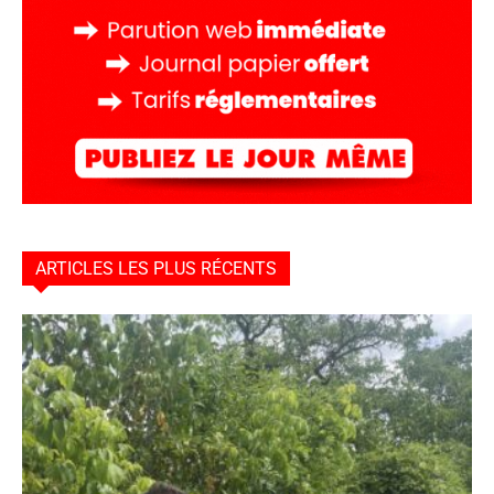
ARTICLES LES PLUS RÉCENTS