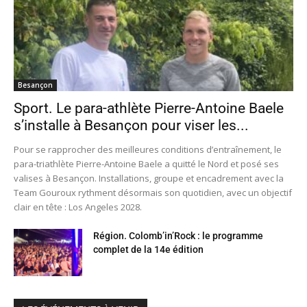
Besançon
Sport. Le para-athlète Pierre-Antoine Baele
s’installe à Besançon pour viser les...
Pour se rapprocher des meilleures conditions d’entraînement, le
para-triathlète Pierre-Antoine Baele a quitté le Nord et posé ses
valises à Besançon. Installations, groupe et encadrement avec la
Team Gouroux rythment désormais son quotidien, avec un objectif
clair en tête : Los Angeles 2028.
Région. Colomb’in’Rock : le programme
complet de la 14e édition