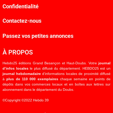
Confidentialité
Contactez-nous
Passez vos petites annonces
À PROPOS
Hebdo25 éditions Grand Besançon et Haut-Doubs. Votre
journal
d’infos locales
le plus diffusé du département. HEBDO25 est un
journal hebdomadaire
d’informations locales de proximité diffusé
à
plus de 110 000 exemplaires
chaque semaine en points de
dépôts dans vos commerces locaux et en boîtes aux lettres sur
abonnement dans le département du Doubs.
©Copyright ©2022 Hebdo 39