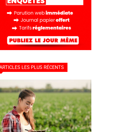
ARTICLES LES PLUS RÉCENTS