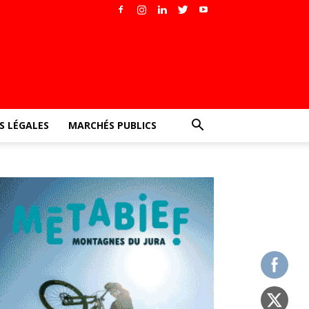
 LÉGALES
MARCHÉS PUBLICS