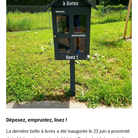
Déposez, empruntez, lisez !
La dernière boîte à livres a été inaugurée le 23 juin à proximité