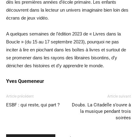
dès les premières années d’école primaire. Les enfants
découvrent dans la lecteur un univers imaginaire bien loin des
écrans de jeux vidéo.
A quelques semaines de l’édition 2023 de « Livres dans la
Boucle » (du 15 au 17 septembre 2023), pourquoi ne pas
inciter à lire en piochant dans les boîtes à livres et surtout de
se promener dans les rayons des libraires bisontins, d’y
dénicher des histoires et d’y apprendre le monde.
Yves Quemeneur
Article précédent
Article suivant
ESBF : qui reste, qui part ?
Doubs. La Citadelle s’ouvre à
la musique pendant trois
soirées