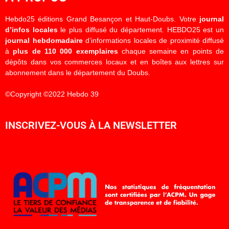
Hebdo25 éditions Grand Besançon et Haut-Doubs. Votre
journal
d’infos locales
le plus diffusé du département. HEBDO25 est un
journal hebdomadaire
d’informations locales de proximité diffusé
à
plus de 110 000 exemplaires
chaque semaine en points de
dépôts dans vos commerces locaux et en boîtes aux lettres sur
abonnement dans le département du Doubs.
©Copyright ©2022 Hebdo 39
INSCRIVEZ-VOUS À LA NEWSLETTER