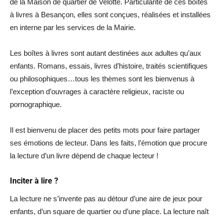
de la Maison de quartier de Velotte. Particularité de ces boîtes
à livres à Besançon, elles sont conçues, réalisées et installées
en interne par les services de la Mairie.
Les boîtes à livres sont autant destinées aux adultes qu’aux
enfants. Romans, essais, livres d’histoire, traités scientifiques
ou philosophiques…tous les thèmes sont les bienvenus à
l’exception d’ouvrages à caractère religieux, raciste ou
pornographique.
Il est bienvenu de placer des petits mots pour faire partager
ses émotions de lecteur. Dans les faits, l’émotion que procure
la lecture d’un livre dépend de chaque lecteur !
Inciter à lire ?
La lecture ne s’invente pas au détour d’une aire de jeux pour
enfants, d’un square de quartier ou d’une place. La lecture naît