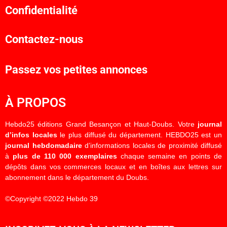
Confidentialité
Contactez-nous
Passez vos petites annonces
À PROPOS
Hebdo25 éditions Grand Besançon et Haut-Doubs. Votre
journal
d’infos locales
le plus diffusé du département. HEBDO25 est un
journal hebdomadaire
d’informations locales de proximité diffusé
à
plus de 110 000 exemplaires
chaque semaine en points de
dépôts dans vos commerces locaux et en boîtes aux lettres sur
abonnement dans le département du Doubs.
©Copyright ©2022 Hebdo 39