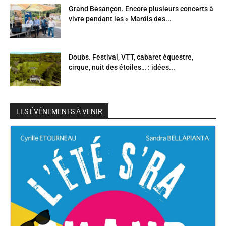
Grand Besançon. Encore plusieurs concerts à
vivre pendant les « Mardis des...
Doubs. Festival, VTT, cabaret équestre,
cirque, nuit des étoiles… : idées...
LES ÉVÉNEMENTS À VENIR