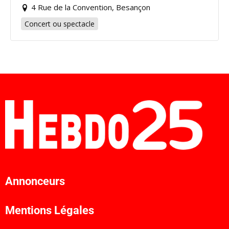
4 Rue de la Convention, Besançon
Concert ou spectacle
Annonceurs
Mentions Légales