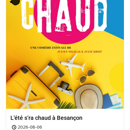
L’été s’ra chaud à Besançon
2026-08-06