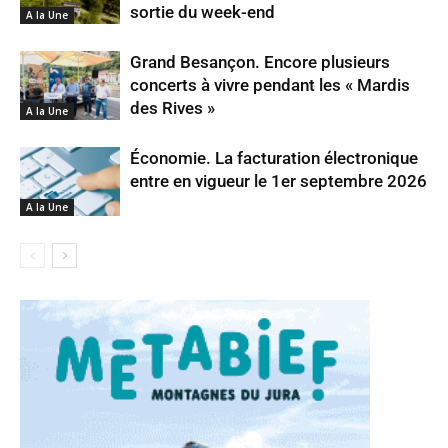
sortie du week-end
A la Une
Grand Besançon. Encore plusieurs
concerts à vivre pendant les « Mardis
des Rives »
A la Une
Économie. La facturation électronique
entre en vigueur le 1er septembre 2026
A la Une