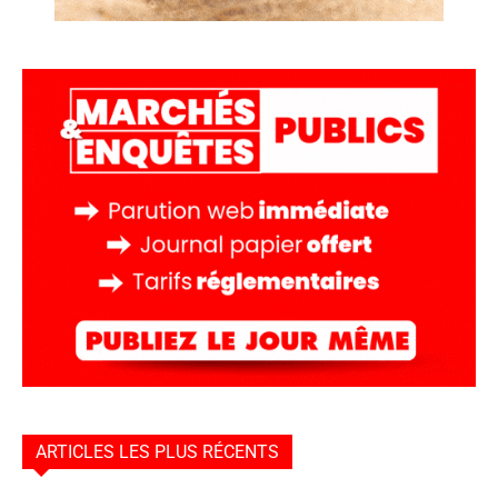
ARTICLES LES PLUS RÉCENTS