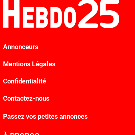
Annonceurs
Mentions Légales
Confidentialité
Contactez-nous
Passez vos petites annonces