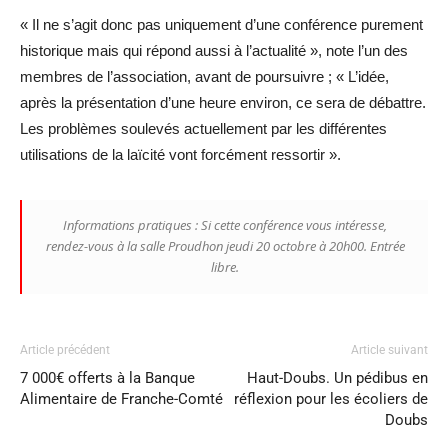
« Il ne s’agit donc pas uniquement d’une conférence purement
historique mais qui répond aussi à l’actualité », note l’un des
membres de l’association, avant de poursuivre ; « L’idée,
après la présentation d’une heure environ, ce sera de débattre.
Les problèmes soulevés actuellement par les différentes
utilisations de la laïcité vont forcément ressortir ».
Informations pratiques : Si cette conférence vous intéresse,
rendez-vous à la salle Proudhon jeudi 20 octobre à 20h00. Entrée
libre.
Article précédent
Article suivant
7 000€ offerts à la Banque
Haut-Doubs. Un pédibus en
Alimentaire de Franche-Comté
réflexion pour les écoliers de
Doubs