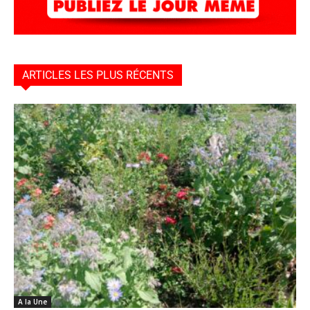
ARTICLES LES PLUS RÉCENTS
A la Une