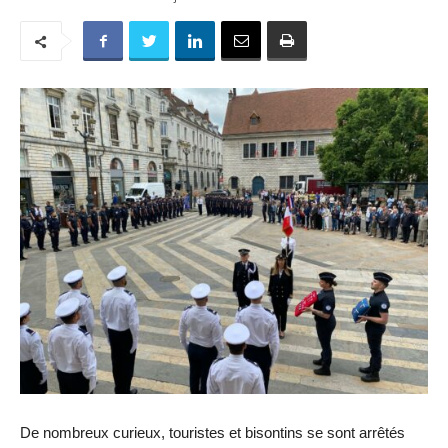
De nombreux curieux, touristes et bisontins se sont arrêtés