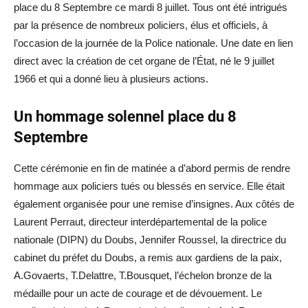
place du 8 Septembre ce mardi 8 juillet. Tous ont été intrigués
par la présence de nombreux policiers, élus et officiels, à
l’occasion de la journée de la Police nationale. Une date en lien
direct avec la création de cet organe de l’État, né le 9 juillet
1966 et qui a donné lieu à plusieurs actions.
Un hommage solennel place du 8
S
eptembre
Cette cérémonie en fin de matinée a d’abord permis de rendre
hommage aux policiers tués ou blessés en service. Elle était
également organisée pour une remise d’insignes. Aux côtés de
Laurent Perraut, directeur interdépartemental de la police
nationale (DIPN) du Doubs, Jennifer Roussel, la directrice du
cabinet du préfet du Doubs, a remis aux gardiens de la paix,
A.Govaerts, T.Delattre, T.Bousquet, l’échelon bronze de la
médaille pour un acte de courage et de dévouement. Le