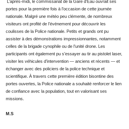
L’après-midi, le commissariat de la Gare d’Eau ouvrait ses
portes pour la première fois à l’occasion de cette journée
nationale. Malgré une météo peu clémente, de nombreux
visiteurs ont profité de l’événement pour découvrir les
coulisses de la Police nationale. Petits et grands ont pu
assister à des démonstrations impressionnantes, notamment
celles de la brigade cynophile ou de l’unité drone. Les
participants ont également pu s’essayer au tir au pistolet laser,
visiter les véhicules d’intervention — anciens et récents — et
échanger avec des policiers de la police technique et
scientifique. À travers cette première édition bisontine des
portes ouvertes, la Police nationale a souhaité renforcer le lien
de confiance avec la population, tout en valorisant ses
missions.
M.S