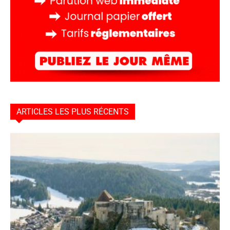
ARTICLES LES PLUS RÉCENTS