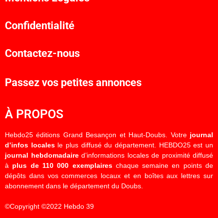
Confidentialité
Contactez-nous
Passez vos petites annonces
À PROPOS
Hebdo25 éditions Grand Besançon et Haut-Doubs. Votre
journal
d’infos locales
le plus diffusé du département. HEBDO25 est un
journal hebdomadaire
d’informations locales de proximité diffusé
à
plus de 110 000 exemplaires
chaque semaine en points de
dépôts dans vos commerces locaux et en boîtes aux lettres sur
abonnement dans le département du Doubs.
©Copyright ©2022 Hebdo 39