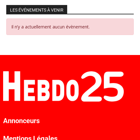
LES ÉVÉNEMENTS À VENIR
Il n’y a actuellement aucun évènement.
Annonceurs
Mentions Légales