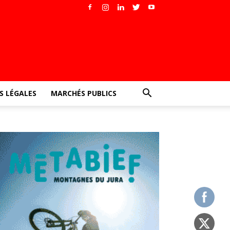
 LÉGALES
MARCHÉS PUBLICS