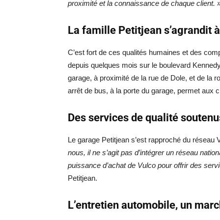
proximité et la connaissance de chaque client. 
La famille Petitjean s’agrandit
C’est fort de ces qualités humaines et des com
depuis quelques mois sur le boulevard Kennedy à
garage, à proximité de la rue de Dole, et de la 
arrêt de bus, à la porte du garage, permet aux cl
Des services de qualité soutenu
Le garage Petitjean s’est rapproché du réseau 
nous, il ne s’agit pas d’intégrer un réseau nation
puissance d’achat de Vulco pour offrir des servic
Petitjean.
L’entretien automobile, un mar