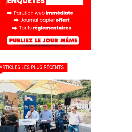
ARTICLES LES PLUS RÉCENTS