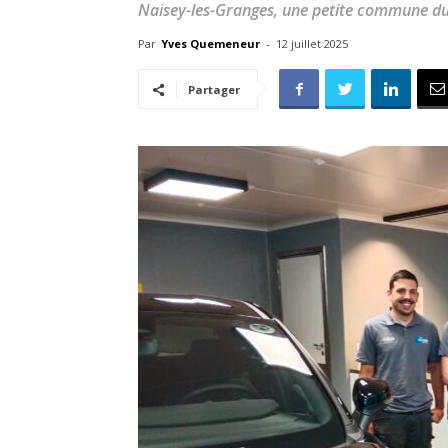
Naisey-les-Granges, une petite commune du
Par
Yves Quemeneur
-
12 juillet 2025
Partager