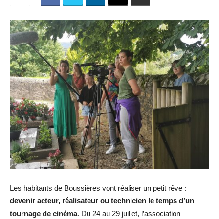
Les habitants de Boussières vont réaliser un petit rêve :
devenir acteur, réalisateur ou technicien le temps d’un
tournage de cinéma
. Du 24 au 29 juillet, l’association