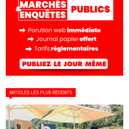
ARTICLES LES PLUS RÉCENTS