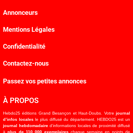
Annonceurs
Mentions Légales
Confidentialité
Contactez-nous
Passez vos petites annonces
À PROPOS
Hebdo25 éditions Grand Besançon et Haut-Doubs. Votre
journal
d’infos locales
le plus diffusé du département. HEBDO25 est un
journal hebdomadaire
d’informations locales de proximité diffusé
à
plus de 110 000 exemplaires
chaque semaine en points de